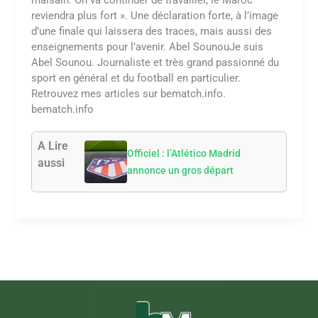
reviendra plus fort ». Une déclaration forte, à l’image
d’une finale qui laissera des traces, mais aussi des
enseignements pour l’avenir. Abel SounouJe suis
Abel Sounou. Journaliste et très grand passionné du
sport en général et du football en particulier.
Retrouvez mes articles sur bematch.info.
bematch.info
A Lire
Officiel : l’Atlético Madrid
aussi
annonce un gros départ