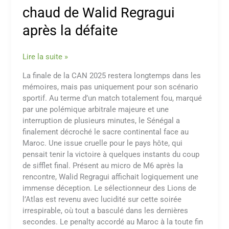
chaud de Walid Regragui
après la défaite
Lire la suite »
La finale de la CAN 2025 restera longtemps dans les
mémoires, mais pas uniquement pour son scénario
sportif. Au terme d’un match totalement fou, marqué
par une polémique arbitrale majeure et une
interruption de plusieurs minutes, le Sénégal a
finalement décroché le sacre continental face au
Maroc. Une issue cruelle pour le pays hôte, qui
pensait tenir la victoire à quelques instants du coup
de sifflet final. Présent au micro de M6 après la
rencontre, Walid Regragui affichait logiquement une
immense déception. Le sélectionneur des Lions de
l’Atlas est revenu avec lucidité sur cette soirée
irrespirable, où tout a basculé dans les dernières
secondes. Le penalty accordé au Maroc à la toute fin