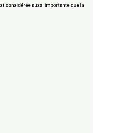
est considérée aussi importante que la