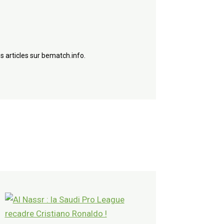
s articles sur bematch.info.