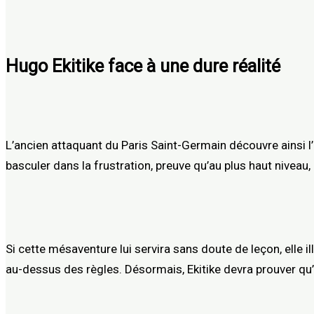
Hugo Ekitike face à une dure réalité
L’ancien attaquant du Paris Saint-Germain découvre ainsi l
basculer dans la frustration, preuve qu’au plus haut niveau, 
Si cette mésaventure lui servira sans doute de leçon, elle i
au-dessus des règles. Désormais, Ekitike devra prouver qu’