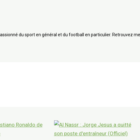
assionné du sport en général et du football en particulier. Retrouvez me