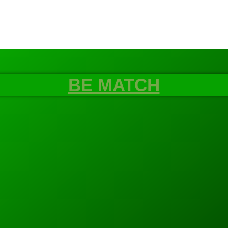
BE MATCH