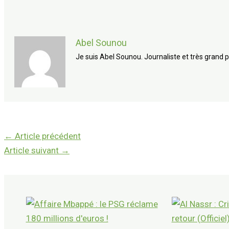
Abel Sounou
Je suis Abel Sounou. Journaliste et très grand p
←
Article précédent
Article suivant
→