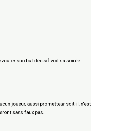
vourer son but décisif voit sa soirée
ucun joueur, aussi prometteur soit-il, n’est
feront sans faux pas.