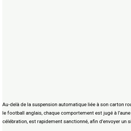
Au-delà de la suspension automatique liée à son carton ro
le football anglais, chaque comportement est jugé à l’aun
célébration, est rapidement sanctionné, afin d’envoyer un sig