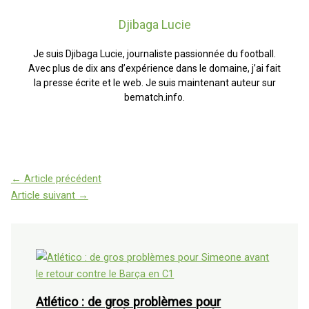
Djibaga Lucie
Je suis Djibaga Lucie, journaliste passionnée du football.
Avec plus de dix ans d’expérience dans le domaine, j’ai fait
la presse écrite et le web. Je suis maintenant auteur sur
bematch.info.
←
Article précédent
Article suivant
→
Atlético : de gros problèmes pour