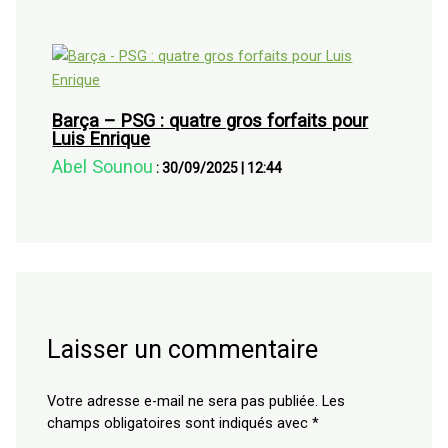
Barça – PSG : quatre gros forfaits pour
Luis Enrique
Abel Sounou
:
30/09/2025
|
12:44
Laisser un commentaire
Votre adresse e-mail ne sera pas publiée.
Les
champs obligatoires sont indiqués avec
*