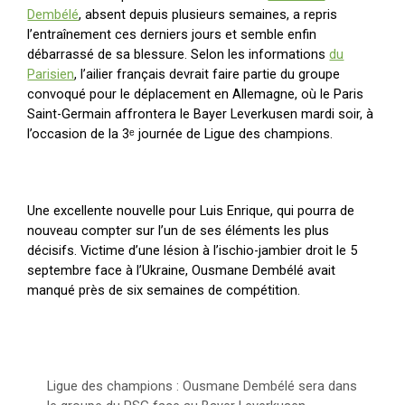
Dembélé
, absent depuis plusieurs semaines, a repris
l’entraînement ces derniers jours et semble enfin
débarrassé de sa blessure. Selon les informations
du
Parisien
, l’ailier français devrait faire partie du groupe
convoqué pour le déplacement en Allemagne, où le Paris
Saint-Germain affrontera le Bayer Leverkusen mardi soir, à
l’occasion de la 3ᵉ journée de Ligue des champions.
Une excellente nouvelle pour Luis Enrique, qui pourra de
nouveau compter sur l’un de ses éléments les plus
décisifs. Victime d’une lésion à l’ischio-jambier droit le 5
septembre face à l’Ukraine, Ousmane Dembélé avait
manqué près de six semaines de compétition.
Ligue des champions : Ousmane Dembélé sera dans