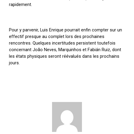
rapidement.
Pour y parvenir, Luis Enrique pourrait enfin compter sur un
effectif presque au complet lors des prochaines
rencontres. Quelques incertitudes persistent toutefois
concernant João Neves, Marquinhos et Fabián Ruiz, dont
les états physiques seront réévalués dans les prochains
jours.