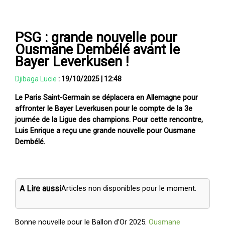
PSG : grande nouvelle pour
Ousmane Dembélé avant le
Bayer Leverkusen !
Djibaga Lucie
:
19/10/2025
|
12:48
Le Paris Saint-Germain se déplacera en Allemagne pour
affronter le Bayer Leverkusen pour le compte de la 3e
journée de la Ligue des champions. Pour cette rencontre,
Luis Enrique a reçu une grande nouvelle pour Ousmane
Dembélé.
A Lire aussi
Articles non disponibles pour le moment.
Bonne nouvelle pour le Ballon d’Or 2025.
Ousmane