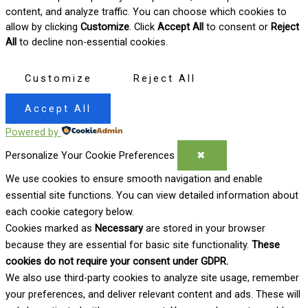
content, and analyze traffic. You can choose which cookies to
allow by clicking
Customize
. Click
Accept All
to consent or
Reject
All
to decline non-essential cookies.
Customize
Reject All
Accept All
Powered by
Personalize Your Cookie Preferences
✖
We use cookies to ensure smooth navigation and enable
essential site functions. You can view detailed information about
each cookie category below.
Cookies marked as
Necessary
are stored in your browser
because they are essential for basic site functionality.
These
cookies do not require your consent under GDPR.
We also use third-party cookies to analyze site usage, remember
your preferences, and deliver relevant content and ads. These will