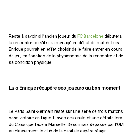
Reste à savoir si l’ancien joueur du
FC Barcelone
débutera
la rencontre ou s’il sera ménagé en début de match. Luis
Enrique pourrait en effet choisir de le faire entrer en cours
de jeu, en fonction de la physionomie de la rencontre et de
sa condition physique.
Luis Enrique récupère ses joueurs au bon moment
Le Paris Saint-Germain reste sur une série de trois matchs
sans victoire en Ligue 1, avec deux nuls et une défaite lors
du Classique face à Marseille. Désormais dépassé par l’OM
au classement, le club de la capitale espère réagir