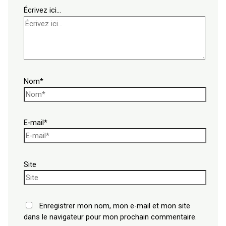
Écrivez ici…
Nom*
E-mail*
Site
Enregistrer mon nom, mon e-mail et mon site
dans le navigateur pour mon prochain commentaire.