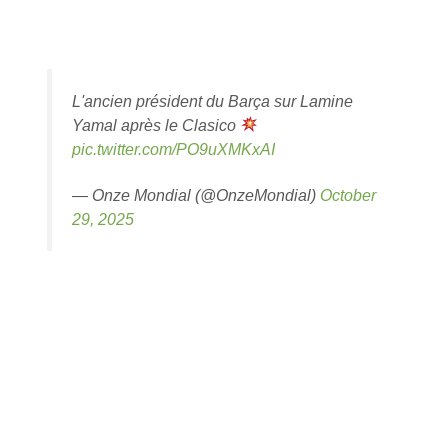
L'ancien président du Barça sur Lamine
Yamal après le Clasico
pic.twitter.com/PO9uXMKxAI
— Onze Mondial (@OnzeMondial)
October
29, 2025