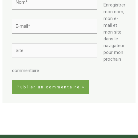
Enregistrer
mon nom,
mon e-
E-
mail et
mail*
mon site
dans le
navigateur
Site
pour mon
prochain
commentaire.