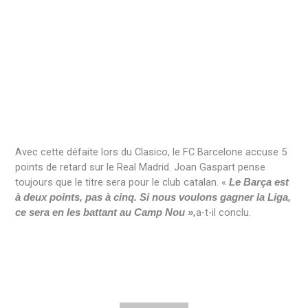
Avec cette défaite lors du Clasico, le FC Barcelone accuse 5
points de retard sur le Real Madrid. Joan Gaspart pense
toujours que le titre sera pour le club catalan. «
Le Barça est
à deux points, pas à cinq. Si nous voulons gagner la Liga,
a-t-il conclu.
ce sera en les battant au Camp Nou »,