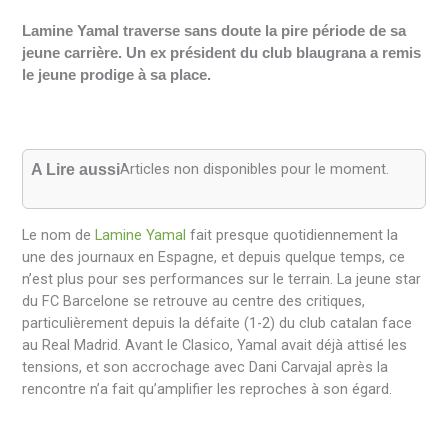
Lamine Yamal traverse sans doute la pire période de sa
jeune carrière. Un ex président du club blaugrana a remis
le jeune prodige à sa place.
Articles non disponibles pour le moment.
A Lire aussi
Le nom de
Lamine Yamal
fait presque quotidiennement la
une des journaux en Espagne, et depuis quelque temps, ce
n’est plus pour ses performances sur le terrain. La jeune star
du FC Barcelone se retrouve au centre des critiques,
particulièrement depuis la défaite (1-2) du club catalan face
au Real Madrid. Avant le Clasico, Yamal avait déjà attisé les
tensions, et son accrochage avec Dani Carvajal après la
rencontre n’a fait qu’amplifier les reproches à son égard.