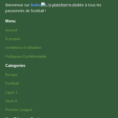
Bienvenue sur
, la plateforme dédiée à tous les
BeMatch
passionnés de football !
Menu
Acceuil
À propos
conditions d'utilisation
Politiques-Confidentialité
Categories
Europe
Football
Ligue 1
Serie A
Premier League