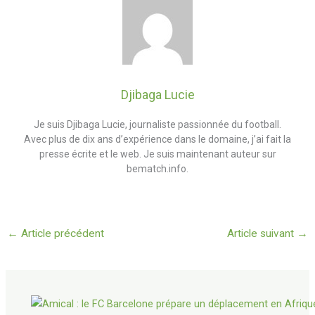
Djibaga Lucie
Je suis Djibaga Lucie, journaliste passionnée du football.
Avec plus de dix ans d’expérience dans le domaine, j’ai fait la
presse écrite et le web. Je suis maintenant auteur sur
bematch.info.
←
Article précédent
Article suivant
→