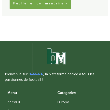
Bienvenue sur
, la plateforme dédiée à tous les
BeMatch
passionnés de football !
Menu
Categories
Acceuil
Europe