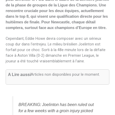
de la phase de groupes de la Ligue des Champions. Une
rencontre cruciale pour les deux équipes, actuellement
dans le top 8, qui visent une qualification directe pour les
huitièmes de finale. Pour Newcastle, chaque détail
comptera, surtout face aux champions d’Europe en titre.
Cependant, Eddie Howe devra composer avec un sérieux
coup dur dans l’entrejeu. Le milieu brésilien Joelinton est
forfait pour ce choc. Sorti à la 48e minute lors de la défaite
face à Aston Villa (0-2) dimanche en Premier League, le
joueur a été touché vraisemblablement à l’aine.
Articles non disponibles pour le moment.
A Lire aussi
BREAKING: Joelinton has been ruled out
for a few weeks with a groin injury picked