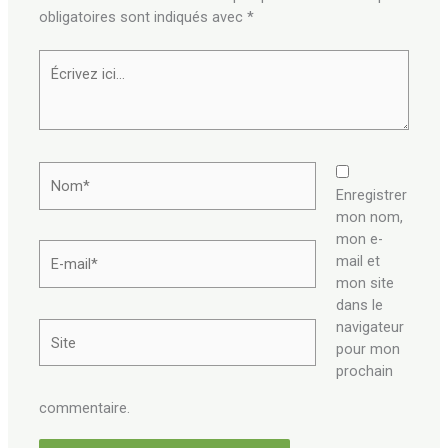
obligatoires sont indiqués avec
*
Écrivez
ici…
Nom*
Enregistrer
mon nom,
mon e-
E-
mail et
mail*
mon site
dans le
navigateur
Site
pour mon
prochain
commentaire.