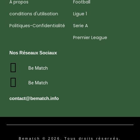
À propos
Football
conditions d'utilisation
Ligue 1
Politiques-Confidentialité
Serie A
Premier League
Nos Réseaux Sociaux
Be Match
Be Match
contact@bematch.info
Bematch © 2026. Tous droits réservés.