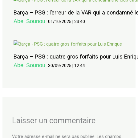
Barça – PSG : l’erreur de la VAR qui a condamné le
Abel Sounou
:
01/10/2025
|
23:40
Barça – PSG : quatre gros forfaits pour Luis Enriq
Abel Sounou
:
30/09/2025
|
12:44
Laisser un commentaire
Votre adresse e-mail ne sera pas publiée.
Les champs