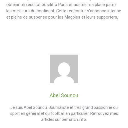
obtenir un résultat positif à Paris et assurer sa place parmi
les meilleurs du continent. Cette rencontre s’annonce intense
et pleine de suspense pour les Magpies et leurs supporters.
Abel Sounou
Je suis Abel Sounou. Journaliste et très grand passionné du
sport en général et du football en particulier. Retrouvez mes
articles sur bematch.info.