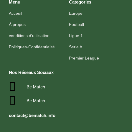
Menu
Categories
Acceuil
Europe
À propos
Football
conditions d'utilisation
Ligue 1
Politiques-Confidentialité
Serie A
Premier League
Nos Réseaux Sociaux
Be Match
Be Match
contact@bematch.info