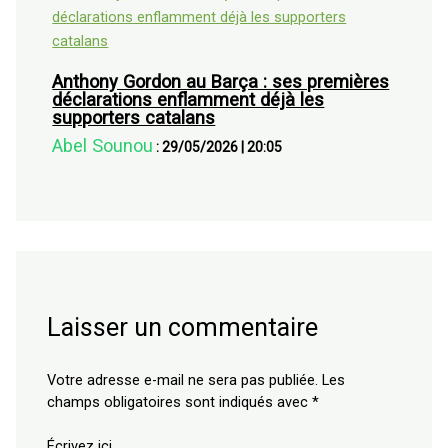
Anthony Gordon au Barça : ses premières
déclarations enflamment déjà les
supporters catalans
Abel Sounou
:
29/05/2026
|
20:05
Laisser un commentaire
Votre adresse e-mail ne sera pas publiée.
Les
champs obligatoires sont indiqués avec
*
Écrivez ici…