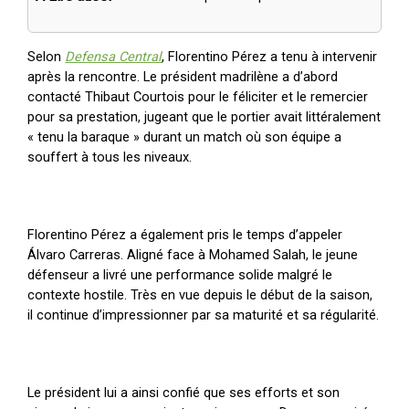
Selon
Defensa Central
, Florentino Pérez a tenu à intervenir
après la rencontre. Le président madrilène a d’abord
contacté Thibaut Courtois pour le féliciter et le remercier
pour sa prestation, jugeant que le portier avait littéralement
« tenu la baraque » durant un match où son équipe a
souffert à tous les niveaux.
Florentino Pérez a également pris le temps d’appeler
Álvaro Carreras. Aligné face à Mohamed Salah, le jeune
défenseur a livré une performance solide malgré le
contexte hostile. Très en vue depuis le début de la saison,
il continue d’impressionner par sa maturité et sa régularité.
Le président lui a ainsi confié que ses efforts et son