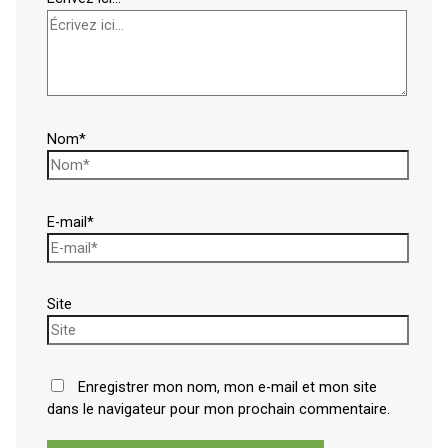
Nom*
E-mail*
Site
Enregistrer mon nom, mon e-mail et mon site
dans le navigateur pour mon prochain commentaire.