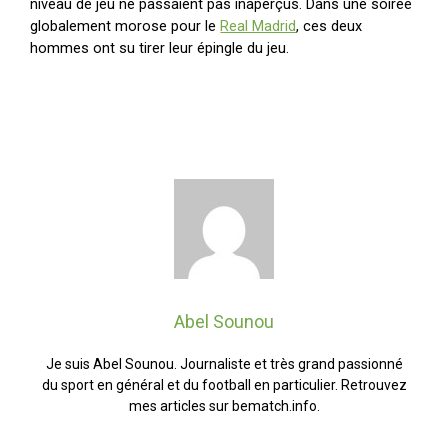
niveau de jeu ne passaient pas inaperçus. Dans une soirée
globalement morose pour le
Real Madrid
, ces deux
hommes ont su tirer leur épingle du jeu.
Abel Sounou
Je suis Abel Sounou. Journaliste et très grand passionné
du sport en général et du football en particulier. Retrouvez
mes articles sur bematch.info.