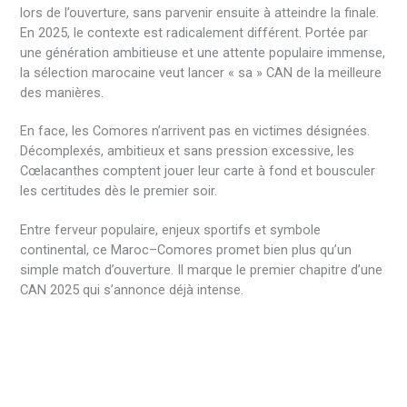
lors de l’ouverture, sans parvenir ensuite à atteindre la finale.
En 2025, le contexte est radicalement différent. Portée par
une génération ambitieuse et une attente populaire immense,
la sélection marocaine veut lancer « sa » CAN de la meilleure
des manières.
En face, les Comores n’arrivent pas en victimes désignées.
Décomplexés, ambitieux et sans pression excessive, les
Cœlacanthes comptent jouer leur carte à fond et bousculer
les certitudes dès le premier soir.
Entre ferveur populaire, enjeux sportifs et symbole
continental, ce Maroc–Comores promet bien plus qu’un
simple match d’ouverture. Il marque le premier chapitre d’une
CAN 2025 qui s’annonce déjà intense.