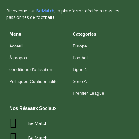
Bienvenue sur
BeMatch
, la plateforme dédiée à tous les
passionnés de football !
Menu
Categories
Acceuil
Europe
À propos
Football
conditions d'utilisation
Ligue 1
Politiques-Confidentialité
Serie A
Premier League
Nos Réseaux Sociaux
Be Match
Be Match