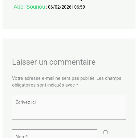
Abel Sounou
:
06/02/2026
|
06:59
Laisser un commentaire
Votre adresse e-mail ne sera pas publiée.
Les champs
obligatoires sont indiqués avec
*
Écrivez
ici…
Nom*