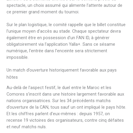
spectacle, un choix assumé qui alimente l’attente autour de
ce premier grand moment du tournoi.
Sur le plan logistique, le comité rappelle que le billet constitue
l’unique moyen d’accès au stade. Chaque spectateur devra
également être en possession d’un FAN ID, à générer
obligatoirement via l’application Yalla+. Sans ce sésame
numérique, l’entrée dans l’enceinte sera strictement
impossible.
Un match d’ouverture historiquement favorable aux pays
hôtes
Au-delà de l’aspect festif, le duel entre le Maroc et les
Comores s’inscrit dans une histoire largement favorable aux
nations organisatrices. Sur les 34 précédents matchs
d’ouverture de la CAN, tous sauf un ont impliqué le pays hôte.
Et les chiffres parlent d’eux-mêmes : depuis 1957, on
recense 19 victoires des organisateurs, contre cinq défaites
et neuf matchs nuls.