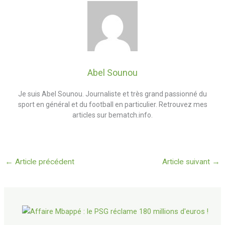
Abel Sounou
Je suis Abel Sounou. Journaliste et très grand passionné du
sport en général et du football en particulier. Retrouvez mes
articles sur bematch.info.
←
Article précédent
Article suivant
→