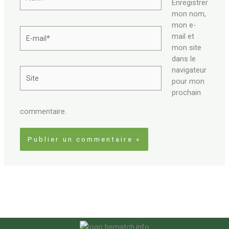
Enregistrer
mon nom,
mon e-
E-
mail et
mail*
mon site
dans le
navigateur
Site
pour mon
prochain
commentaire.