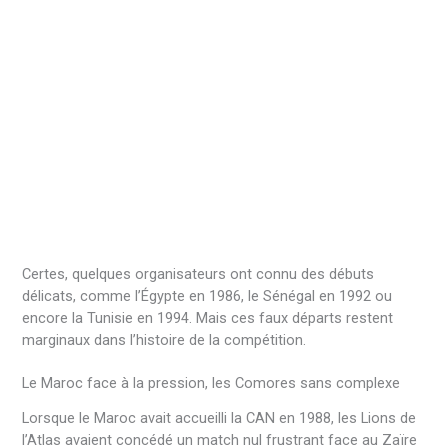
Certes, quelques organisateurs ont connu des débuts
délicats, comme l’Égypte en 1986, le Sénégal en 1992 ou
encore la Tunisie en 1994. Mais ces faux départs restent
marginaux dans l’histoire de la compétition.
Le Maroc face à la pression, les Comores sans complexe
Lorsque le Maroc avait accueilli la CAN en 1988, les Lions de
l’Atlas avaient concédé un match nul frustrant face au Zaïre