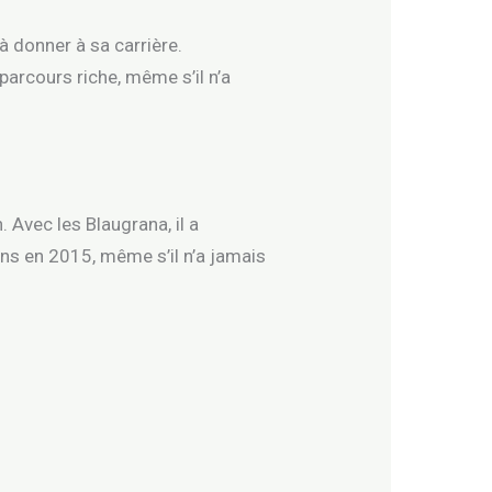
 à donner à sa carrière.
 parcours riche, même s’il n’a
 Avec les Blaugrana, il a
s en 2015, même s’il n’a jamais