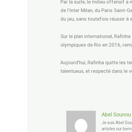
Par la suite, le milieu offensif 
de l’Inter Milan, du Paris Saint-
du jeu, sans toutefois réussir à
Sur le plan international, Rafinh
olympiques de Rio en 2016, rem
Aujourd’hui, Rafinha quitte les t
talentueux, et respecté dans le v
Abel Sounou
Je suis Abel Sou
articles sur bem