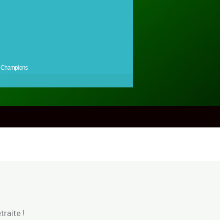
Champions