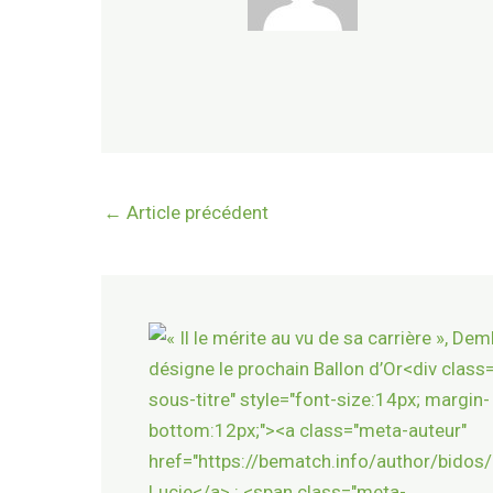
←
Article précédent