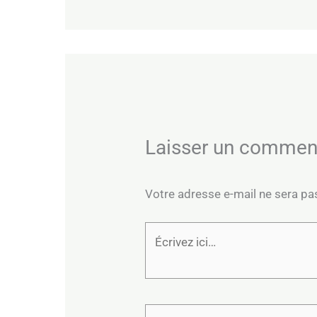
Laisser un commen
Votre adresse e-mail ne sera pa
Écrivez
ici…
Nom*