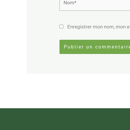
Enregistrer mon nom, mon e-