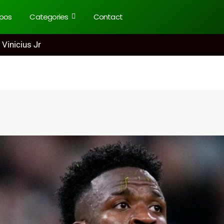
pos
Categories
Contact
 Vinicius Jr