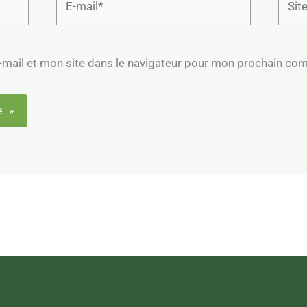
mail*
mail et mon site dans le navigateur pour mon prochain co