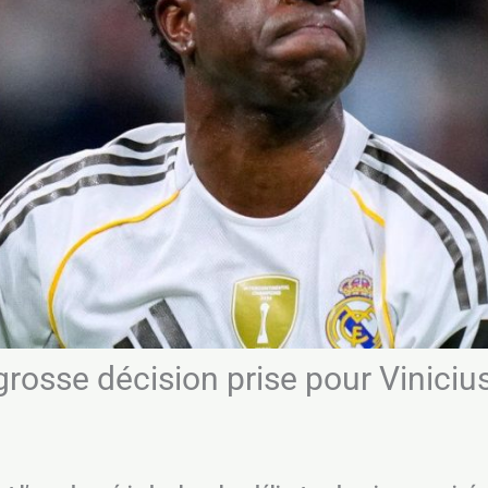
grosse décision prise pour Viniciu