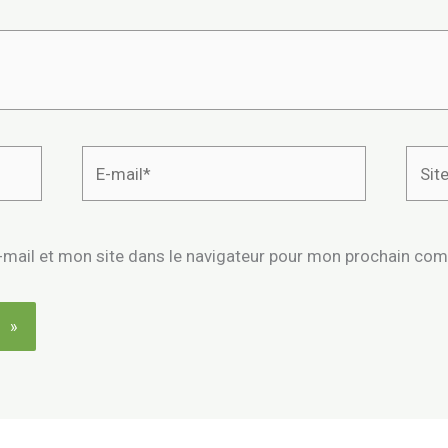
E-
Site
mail*
mail et mon site dans le navigateur pour mon prochain co