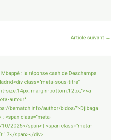
Article suivant
→