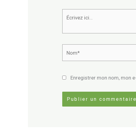
Écrivez
ici…
Nom*
Enregistrer mon nom, mon e-