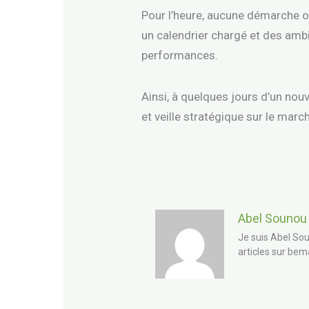
Pour l’heure, aucune démarche of
un calendrier chargé et des ambit
performances.
Ainsi, à quelques jours d’un no
et veille stratégique sur le marc
Abel Sounou
Je suis Abel Sou
articles sur bem