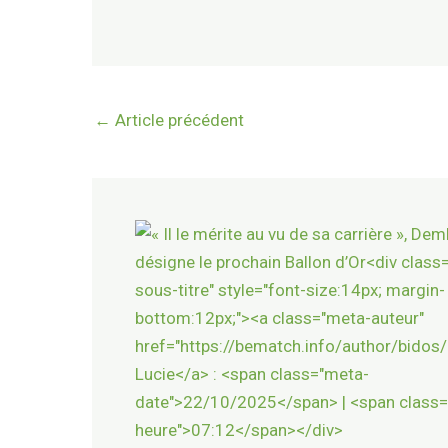
←
Article précédent