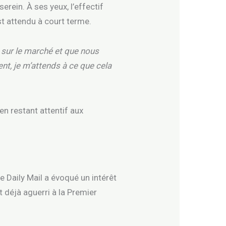
erein. À ses yeux, l’effectif
t attendu à court terme.
té sur le marché et que nous
nt, je m’attends à ce que cela
 en restant attentif aux
e Daily Mail a évoqué un intérêt
 déjà aguerri à la Premier