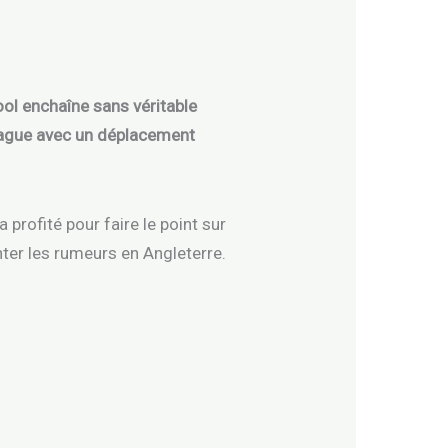
ol enchaîne sans véritable
eague avec un déplacement
 profité pour faire le point sur
nter les rumeurs en Angleterre.