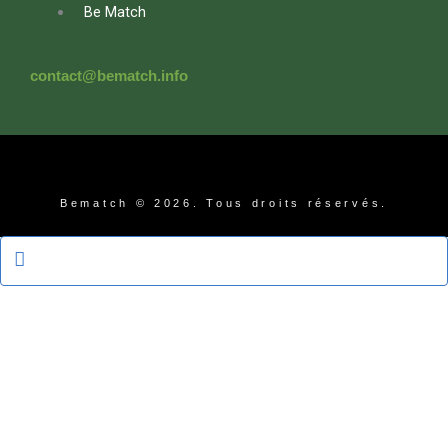
Be Match
contact@bematch.info
Bematch © 2026. Tous droits réservés.