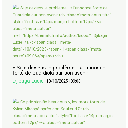
« Si je deviens le problème… » l’annonce
forte de Guardiola sur son avenir
Djibaga Lucie
:
18/10/2025
|
09:06