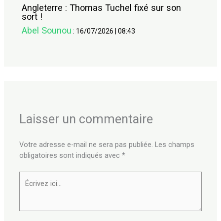
Angleterre : Thomas Tuchel fixé sur son
sort !
Abel Sounou
:
16/07/2026
|
08:43
Laisser un commentaire
Votre adresse e-mail ne sera pas publiée.
Les champs
obligatoires sont indiqués avec
*
Écrivez
ici…