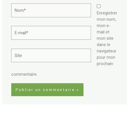
Nom*
Enregistrer
mon nom,
mon e-
E-
mail et
mail*
mon site
dans le
navigateur
Site
pour mon
prochain
commentaire.