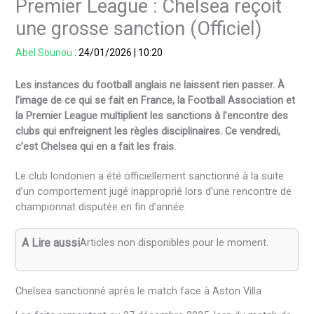
Premier League : Chelsea reçoit
une grosse sanction (Officiel)
Abel Sounou
:
24/01/2026
|
10:20
Les instances du football anglais ne laissent rien passer. À
l’image de ce qui se fait en France, la Football Association et
la Premier League multiplient les sanctions à l’encontre des
clubs qui enfreignent les règles disciplinaires. Ce vendredi,
c’est Chelsea qui en a fait les frais.
Le club londonien a été officiellement sanctionné à la suite
d’un comportement jugé inapproprié lors d’une rencontre de
championnat disputée en fin d’année.
A Lire aussi
Articles non disponibles pour le moment.
Chelsea sanctionné après le match face à Aston Villa