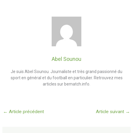
Abel Sounou
Je suis Abel Sounou. Journaliste et très grand passionné du
sport en général et du football en particulier. Retrouvez mes
articles sur bematch.info.
←
Article précédent
Article suivant
→