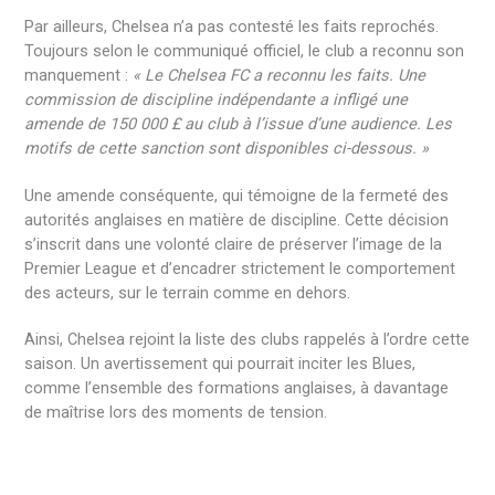
Par ailleurs, Chelsea n’a pas contesté les faits reprochés.
Toujours selon le communiqué officiel, le club a reconnu son
manquement :
« Le Chelsea FC a reconnu les faits. Une
commission de discipline indépendante a infligé une
amende de 150 000 £ au club à l’issue d’une audience. Les
motifs de cette sanction sont disponibles ci-dessous. »
Une amende conséquente, qui témoigne de la fermeté des
autorités anglaises en matière de discipline. Cette décision
s’inscrit dans une volonté claire de préserver l’image de la
Premier League et d’encadrer strictement le comportement
des acteurs, sur le terrain comme en dehors.
Ainsi, Chelsea rejoint la liste des clubs rappelés à l’ordre cette
saison. Un avertissement qui pourrait inciter les Blues,
comme l’ensemble des formations anglaises, à davantage
de maîtrise lors des moments de tension.