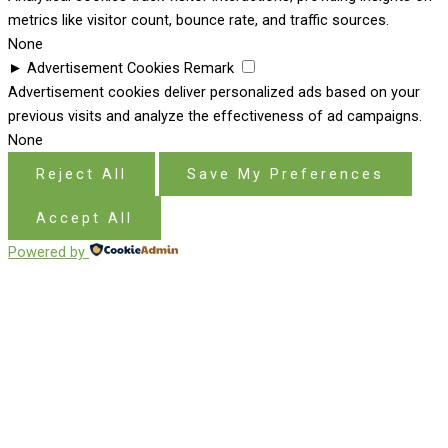
metrics like visitor count, bounce rate, and traffic sources.
None
►
Advertisement Cookies
Remark
Advertisement cookies deliver personalized ads based on your
previous visits and analyze the effectiveness of ad campaigns.
None
Reject All
Save My Preferences
Accept All
Powered by