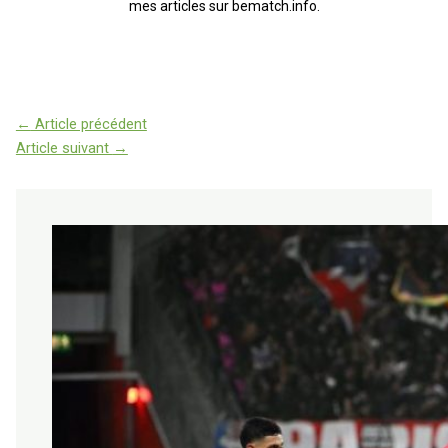
mes articles sur bematch.info.
←
Article précédent
Article suivant
→