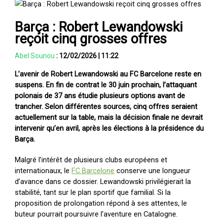
Barça : Robert Lewandowski
reçoit cinq grosses offres
Abel Sounou
:
12/02/2026
|
11:22
L’avenir de Robert Lewandowski au FC Barcelone reste en
suspens. En fin de contrat le 30 juin prochain, l’attaquant
polonais de 37 ans étudie plusieurs options avant de
trancher. Selon différentes sources, cinq offres seraient
actuellement sur la table, mais la décision finale ne devrait
intervenir qu’en avril, après les élections à la présidence du
Barça.
Malgré l’intérêt de plusieurs clubs européens et
internationaux, le
FC Barcelone
conserve une longueur
d’avance dans ce dossier. Lewandowski privilégierait la
stabilité, tant sur le plan sportif que familial. Si la
proposition de prolongation répond à ses attentes, le
buteur pourrait poursuivre l’aventure en Catalogne.