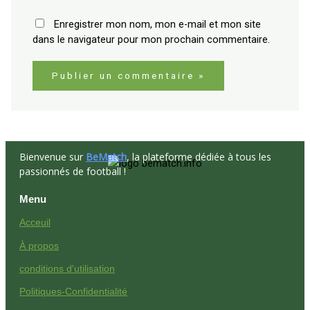
Enregistrer mon nom, mon e-mail et mon site
dans le navigateur pour mon prochain commentaire.
Bienvenue sur
BeMatch
, la plateforme dédiée à tous les
passionnés de football !
Menu
Acceuil
À propos
conditions d'utilisation
Politiques-Confidentialité