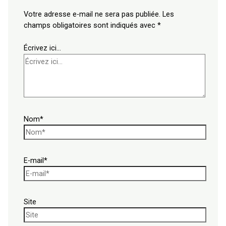
Votre adresse e-mail ne sera pas publiée.
Les
champs obligatoires sont indiqués avec
*
Écrivez ici…
Nom*
E-mail*
Site