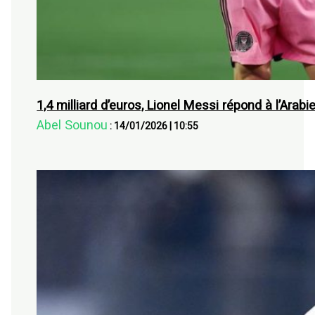
1,4 milliard d’euros, Lionel Messi répond à l’Arabi
Abel Sounou
:
14/01/2026
|
10:55