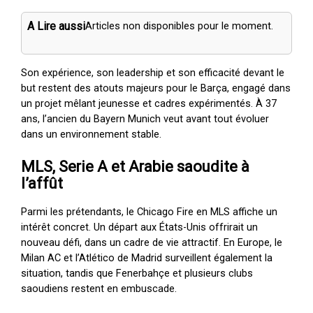
A Lire aussi
Articles non disponibles pour le moment.
Son expérience, son leadership et son efficacité devant le
but restent des atouts majeurs pour le Barça, engagé dans
un projet mêlant jeunesse et cadres expérimentés. À 37
ans, l’ancien du Bayern Munich veut avant tout évoluer
dans un environnement stable.
MLS, Serie A et Arabie saoudite à
l’affût
Parmi les prétendants, le Chicago Fire en MLS affiche un
intérêt concret. Un départ aux États-Unis offrirait un
nouveau défi, dans un cadre de vie attractif. En Europe, le
Milan AC et l’Atlético de Madrid surveillent également la
situation, tandis que Fenerbahçe et plusieurs clubs
saoudiens restent en embuscade.