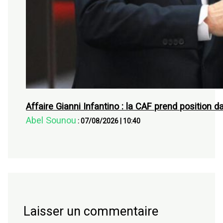
Affaire Gianni Infantino : la CAF prend position
Abel Sounou
:
07/08/2026
|
10:40
Laisser un commentaire