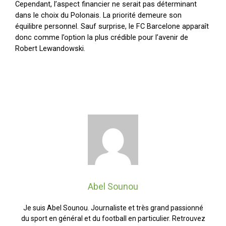
Cependant, l’aspect financier ne serait pas déterminant
dans le choix du Polonais. La priorité demeure son
équilibre personnel. Sauf surprise, le FC Barcelone apparaît
donc comme l’option la plus crédible pour l’avenir de
Robert Lewandowski.
Abel Sounou
Je suis Abel Sounou. Journaliste et très grand passionné
du sport en général et du football en particulier. Retrouvez