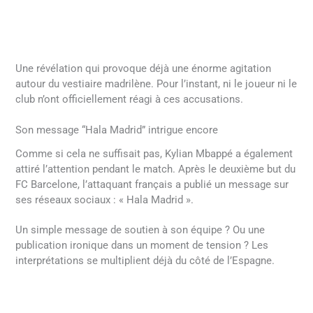
Une révélation qui provoque déjà une énorme agitation
autour du vestiaire madrilène. Pour l’instant, ni le joueur ni le
club n’ont officiellement réagi à ces accusations.
Son message “Hala Madrid” intrigue encore
Comme si cela ne suffisait pas, Kylian Mbappé a également
attiré l’attention pendant le match. Après le deuxième but du
FC Barcelone, l’attaquant français a publié un message sur
ses réseaux sociaux : « Hala Madrid ».
Un simple message de soutien à son équipe ? Ou une
publication ironique dans un moment de tension ? Les
interprétations se multiplient déjà du côté de l’Espagne.