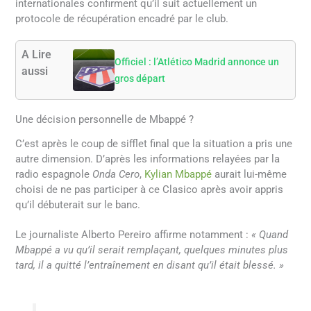
internationales confirment qu’il suit actuellement un
protocole de récupération encadré par le club.
A Lire
Officiel : l’Atlético Madrid annonce un
aussi
gros départ
Une décision personnelle de Mbappé ?
C’est après le coup de sifflet final que la situation a pris une
autre dimension. D’après les informations relayées par la
radio espagnole
Onda Cero
,
Kylian Mbappé
aurait lui-même
choisi de ne pas participer à ce Clasico après avoir appris
qu’il débuterait sur le banc.
Le journaliste Alberto Pereiro affirme notamment :
« Quand
Mbappé a vu qu’il serait remplaçant, quelques minutes plus
tard, il a quitté l’entraînement en disant qu’il était blessé. »