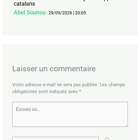
catalans
Abel Sounou
:
29/05/2026
|
20:05
Laisser un commentaire
Votre adresse e-mail ne sera pas publiée.
Les champs
obligatoires sont indiqués avec
*
Écrivez
ici…
Nom*