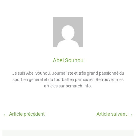
Abel Sounou
Je suis Abel Sounou. Journaliste et très grand passionné du
sport en général et du football en particulier. Retrouvez mes
articles sur bematch.info.
←
Article précédent
Article suivant
→