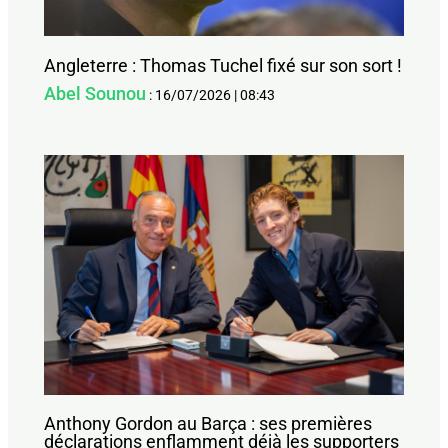
Angleterre : Thomas Tuchel fixé sur son sort !
Abel Sounou
:
16/07/2026
|
08:43
Anthony Gordon au Barça : ses premières
déclarations enflamment déjà les supporters