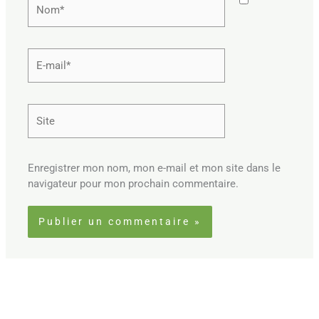
E-
mail*
Site
Enregistrer mon nom, mon e-mail et mon site dans le
navigateur pour mon prochain commentaire.