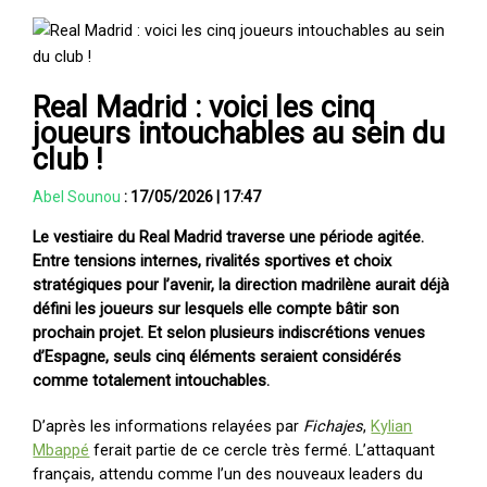
Real Madrid : voici les cinq
joueurs intouchables au sein du
club !
Abel Sounou
:
17/05/2026
|
17:47
Le vestiaire du Real Madrid traverse une période agitée.
Entre tensions internes, rivalités sportives et choix
stratégiques pour l’avenir, la direction madrilène aurait déjà
défini les joueurs sur lesquels elle compte bâtir son
prochain projet. Et selon plusieurs indiscrétions venues
d’Espagne, seuls cinq éléments seraient considérés
comme totalement intouchables.
D’après les informations relayées par
Fichajes
,
Kylian
Mbappé
ferait partie de ce cercle très fermé. L’attaquant
français, attendu comme l’un des nouveaux leaders du