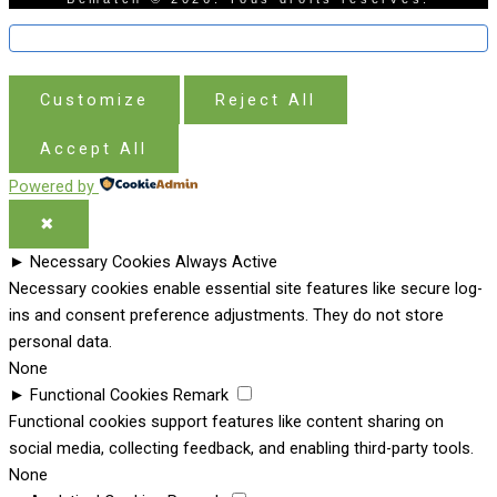
Customize
Reject All
Accept All
Powered by
✖
►
Necessary Cookies
Always Active
Necessary cookies enable essential site features like secure log-
ins and consent preference adjustments. They do not store
personal data.
None
►
Functional Cookies
Remark
Functional cookies support features like content sharing on
social media, collecting feedback, and enabling third-party tools.
None