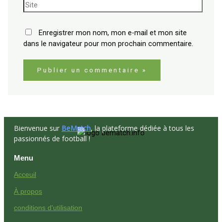
Enregistrer mon nom, mon e-mail et mon site
dans le navigateur pour mon prochain commentaire.
Bienvenue sur
BeMatch
, la plateforme dédiée à tous les
passionnés de football !
Menu
Acceuil
À propos
conditions d'utilisation