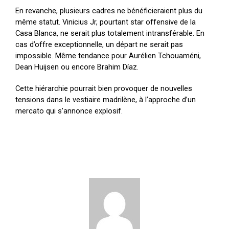
En revanche, plusieurs cadres ne bénéficieraient plus du
même statut. Vinicius Jr, pourtant star offensive de la
Casa Blanca, ne serait plus totalement intransférable. En
cas d’offre exceptionnelle, un départ ne serait pas
impossible. Même tendance pour Aurélien Tchouaméni,
Dean Huijsen ou encore Brahim Díaz.
Cette hiérarchie pourrait bien provoquer de nouvelles
tensions dans le vestiaire madrilène, à l’approche d’un
mercato qui s’annonce explosif.