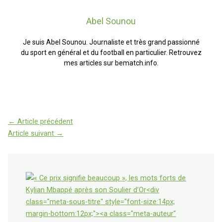
Abel Sounou
Je suis Abel Sounou. Journaliste et très grand passionné
du sport en général et du football en particulier. Retrouvez
mes articles sur bematch.info.
←
Article précédent
Article suivant
→