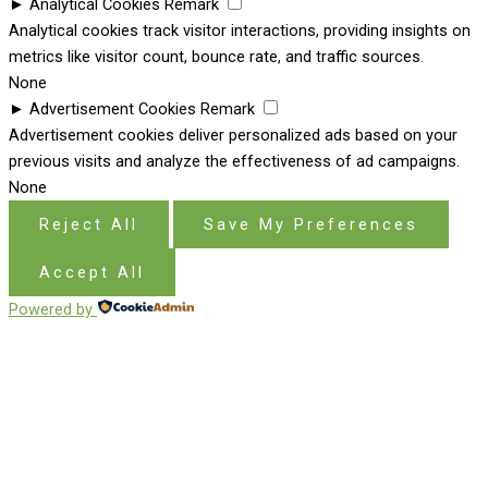
►
Analytical Cookies
Remark
Analytical cookies track visitor interactions, providing insights on
metrics like visitor count, bounce rate, and traffic sources.
None
►
Advertisement Cookies
Remark
Advertisement cookies deliver personalized ads based on your
previous visits and analyze the effectiveness of ad campaigns.
None
Reject All
Save My Preferences
Accept All
Powered by