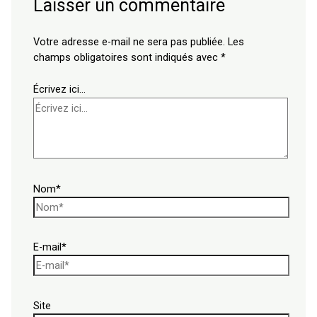
Laisser un commentaire
Votre adresse e-mail ne sera pas publiée.
Les
champs obligatoires sont indiqués avec
*
Écrivez ici…
Nom*
E-mail*
Site