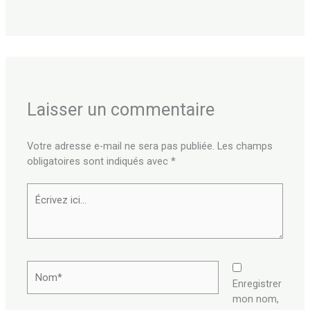
Laisser un commentaire
Votre adresse e-mail ne sera pas publiée.
Les champs
obligatoires sont indiqués avec
*
Écrivez
ici…
Nom*
Enregistrer
mon nom,