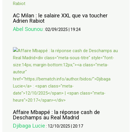
AC Milan : le salaire XXL que va toucher
Adrien Rabiot
Abel Sounou
:
02/09/2025
|
19:24
Affaire Mbappé : la réponse cash de
Deschamps au Real Madrid
Djibaga Lucie
:
12/10/2025
|
20:17