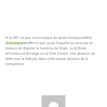
Si la CBF n’a pas communiqué de durée d’indisponibilité,
Globoesporte
affirme que Lucas Paquetá ne sera pas en
mesure de disputer le huitième de finale, où le Brésil
affrontera la Norvège ou la Côte d’Ivoire. Une absence de
taille pour la Seleção dans cette phase décisive de la
compétition.