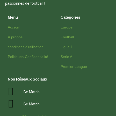
passionnés de football !
Menu
Categories
Acceuil
Europe
À propos
Football
conditions d'utilisation
Ligue 1
Politiques-Confidentialité
Serie A
Premier League
Nos Réseaux Sociaux
Be Match
Be Match