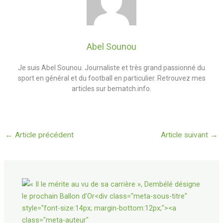
Abel Sounou
Je suis Abel Sounou. Journaliste et très grand passionné du
sport en général et du football en particulier. Retrouvez mes
articles sur bematch.info.
←
Article précédent
Article suivant
→