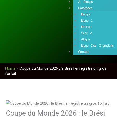
À Propos
Categories
Europe
Ligue 1
Football
Serie A
Afrique
Ligue Des Champions
Contact
Home
»
Coupe du Monde 2026 : le Brésil enregistre un gros
forfait
Coupe du Monde 2026 : le Brésil