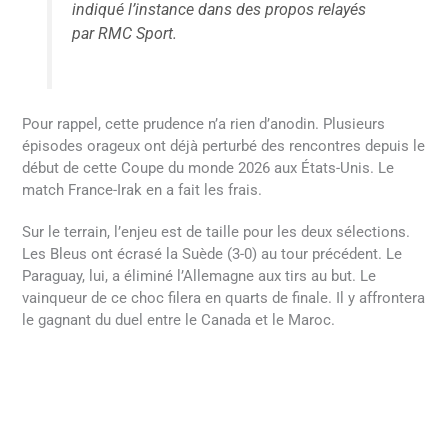
indiqué l’instance dans des propos relayés
par RMC Sport.
Pour rappel, cette prudence n’a rien d’anodin. Plusieurs
épisodes orageux ont déjà perturbé des rencontres depuis le
début de cette Coupe du monde 2026 aux États-Unis. Le
match France-Irak en a fait les frais.
Sur le terrain, l’enjeu est de taille pour les deux sélections.
Les Bleus ont écrasé la Suède (3-0) au tour précédent. Le
Paraguay, lui, a éliminé l’Allemagne aux tirs au but. Le
vainqueur de ce choc filera en quarts de finale. Il y affrontera
le gagnant du duel entre le Canada et le Maroc.