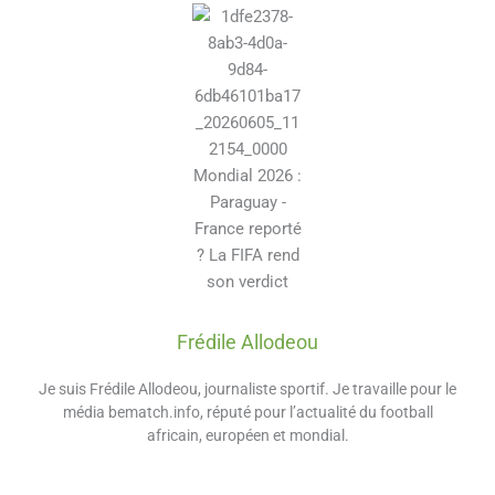
Frédile Allodeou
Je suis Frédile Allodeou, journaliste sportif. Je travaille pour le
média bematch.info, réputé pour l’actualité du football
africain, européen et mondial.