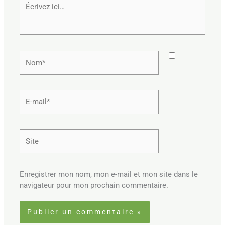
Écrivez
ici…
Nom*
E-
mail*
Site
Enregistrer mon nom, mon e-mail et mon site dans le
navigateur pour mon prochain commentaire.