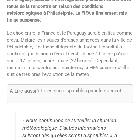
tenue de la rencontre en raison des conditions
météorologiques à Philadelphie. La FIFA a finalement mis
fin au suspense.
Le choc entre la France et le Paraguay aura bien lieu comme
prévu. Malgré les risques d’orages annoncés dans la ville de
Philadelphie, l’instance dirigeante du football mondial a
confirmé que le coup d’envoi serait donné à l’heure prévue,
soit à 17 heures, heure locale (22 heures). Cependant,
même si la rencontre est maintenue, la FIFA assure qu’elle
suit de très près l’évolution de la météo.
A Lire aussi
Articles non disponibles pour le moment.
« Nous continuons de surveiller la situation
météorologique. D’autres informations
suivront dès qu’elles seront disponibles », a