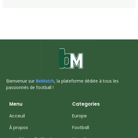
Bienvenue sur
BeMatch
, la plateforme dédiée à tous les
passionnés de football !
Menu
Categories
Acceuil
Europe
À propos
Football