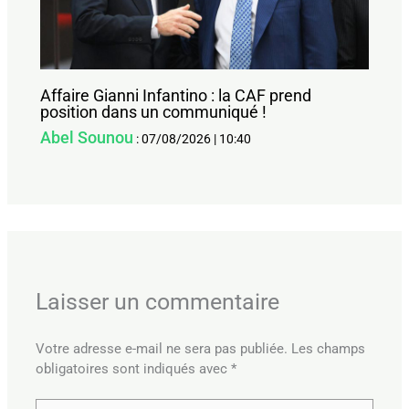
Affaire Gianni Infantino : la CAF prend
position dans un communiqué !
Abel Sounou
:
07/08/2026
|
10:40
Laisser un commentaire
Votre adresse e-mail ne sera pas publiée.
Les champs
obligatoires sont indiqués avec
*