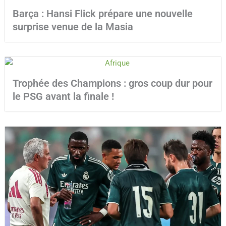
Barça : Hansi Flick prépare une nouvelle
surprise venue de la Masia
Trophée des Champions : gros coup dur pour
le PSG avant la finale !