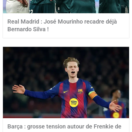
Real Madrid : José Mourinho recadre déjà
Bernardo Silva !
Barça : grosse tension autour de Frenkie de