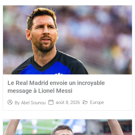
Le Real Madrid envoie un incroyable
message à Lionel Messi
août 8, 2026
Europe
By
Abel Sounou