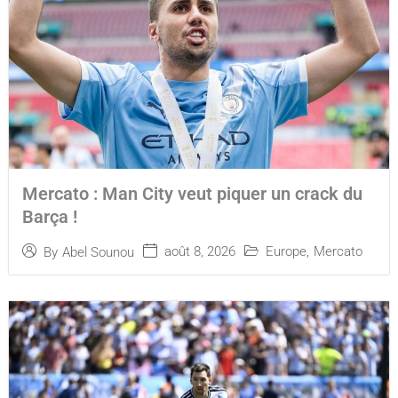
Mercato : Man City veut piquer un crack du
Barça !
août 8, 2026
Europe
,
Mercato
By
Abel Sounou