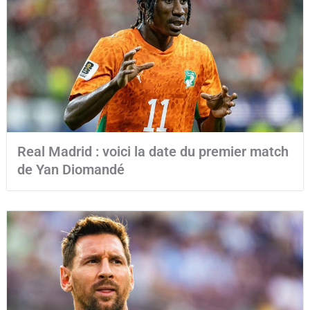
Real Madrid : voici la date du premier match
de Yan Diomandé