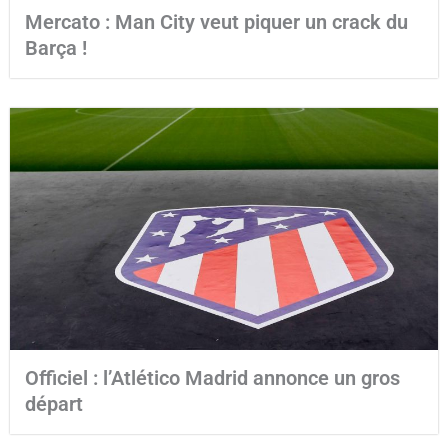
Mercato : Man City veut piquer un crack du
Barça !
Officiel : l’Atlético Madrid annonce un gros
départ