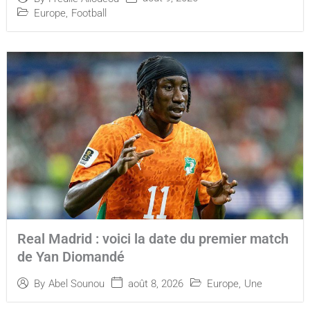
Europe
,
Football
Real Madrid : voici la date du premier match
de Yan Diomandé
août 8, 2026
Europe
,
Une
By
Abel Sounou