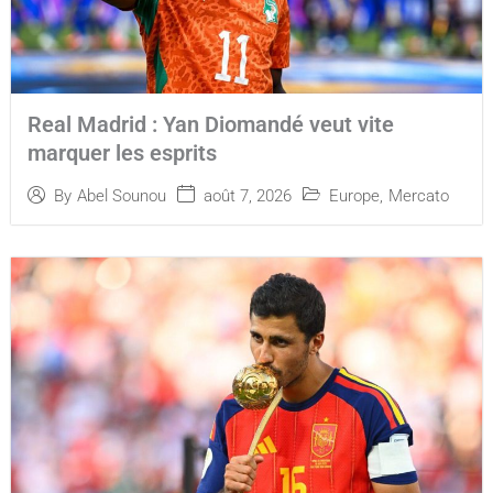
Real Madrid : Yan Diomandé veut vite
marquer les esprits
août 7, 2026
Europe
,
Mercato
By
Abel Sounou