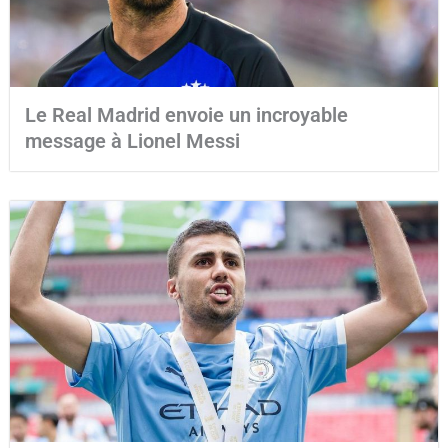
Le Real Madrid envoie un incroyable
message à Lionel Messi