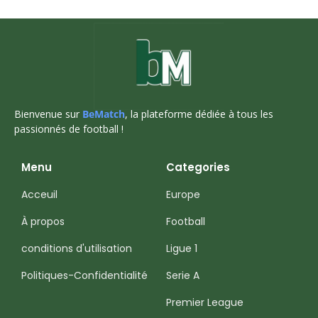
Bienvenue sur
BeMatch
, la plateforme dédiée à tous les
passionnés de football !
Menu
Categories
Acceuil
Europe
À propos
Football
conditions d'utilisation
Ligue 1
Politiques-Confidentialité
Serie A
Premier League