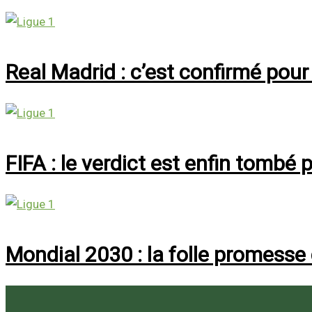
Real Madrid : c’est confirmé pour 
FIFA : le verdict est enfin tombé 
Mondial 2030 : la folle promesse