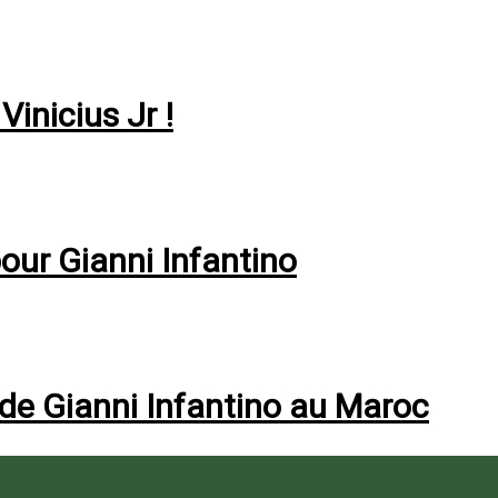
Vinicius Jr !
pour Gianni Infantino
 de Gianni Infantino au Maroc