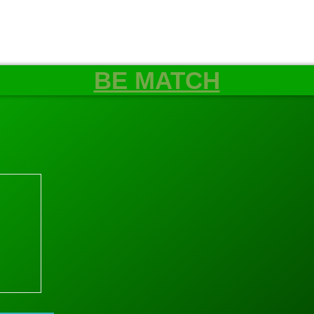
BE MATCH