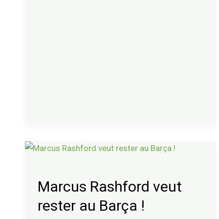
Marcus
Rashford
veut
Marcus Rashford veut
rester
rester au Barça !
au
Barça