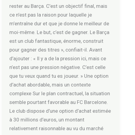
rester au Barça. C’est un objectif final, mais
ce n’est pas la raison pour laquelle je
m’entraîne dur et que je donne le meilleur de
moi-même. Le but, c’est de gagner. Le Barça
est un club fantastique, énorme, construit
pour gagner des titres », confiait-il. Avant
d’ajouter : « Il y a de la pression ici, mais ce
n’est pas une pression négative. C’est celle
que tu veux quand tu es joueur. » Une option
d’achat abordable, mais un contexte
complexe Sur le plan contractuel, la situation
semble pourtant favorable au FC Barcelone.
Le club dispose d’une option d’achat estimée
à 30 millions d’euros, un montant
relativement raisonnable au vu du marché