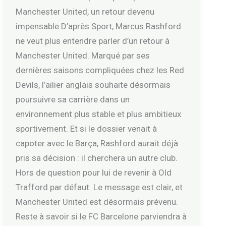
Manchester United, un retour devenu
impensable D’après Sport, Marcus Rashford
ne veut plus entendre parler d’un retour à
Manchester United. Marqué par ses
dernières saisons compliquées chez les Red
Devils, l’ailier anglais souhaite désormais
poursuivre sa carrière dans un
environnement plus stable et plus ambitieux
sportivement. Et si le dossier venait à
capoter avec le Barça, Rashford aurait déjà
pris sa décision : il cherchera un autre club.
Hors de question pour lui de revenir à Old
Trafford par défaut. Le message est clair, et
Manchester United est désormais prévenu.
Reste à savoir si le FC Barcelone parviendra à