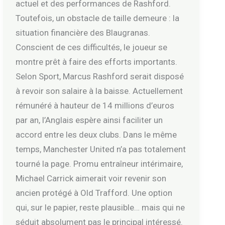
actuel et des performances de Rashford.
Toutefois, un obstacle de taille demeure : la
situation financière des Blaugranas.
Conscient de ces difficultés, le joueur se
montre prêt à faire des efforts importants.
Selon Sport, Marcus Rashford serait disposé
à revoir son salaire à la baisse. Actuellement
rémunéré à hauteur de 14 millions d’euros
par an, l’Anglais espère ainsi faciliter un
accord entre les deux clubs. Dans le même
temps, Manchester United n’a pas totalement
tourné la page. Promu entraîneur intérimaire,
Michael Carrick aimerait voir revenir son
ancien protégé à Old Trafford. Une option
qui, sur le papier, reste plausible… mais qui ne
séduit absolument pas le principal intéressé.