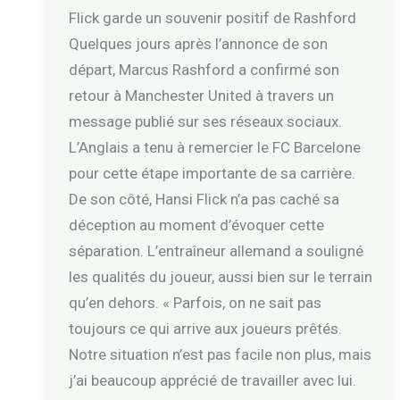
Flick garde un souvenir positif de Rashford
Quelques jours après l’annonce de son
départ, Marcus Rashford a confirmé son
retour à Manchester United à travers un
message publié sur ses réseaux sociaux.
L’Anglais a tenu à remercier le FC Barcelone
pour cette étape importante de sa carrière.
De son côté, Hansi Flick n’a pas caché sa
déception au moment d’évoquer cette
séparation. L’entraîneur allemand a souligné
les qualités du joueur, aussi bien sur le terrain
qu’en dehors. « Parfois, on ne sait pas
toujours ce qui arrive aux joueurs prêtés.
Notre situation n’est pas facile non plus, mais
j’ai beaucoup apprécié de travailler avec lui.