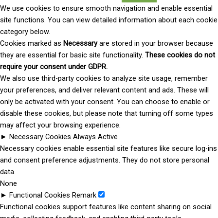
We use cookies to ensure smooth navigation and enable essential
site functions. You can view detailed information about each cookie
category below.
Cookies marked as
Necessary
are stored in your browser because
they are essential for basic site functionality.
These cookies do not
require your consent under GDPR.
We also use third-party cookies to analyze site usage, remember
your preferences, and deliver relevant content and ads. These will
only be activated with your consent. You can choose to enable or
disable these cookies, but please note that turning off some types
may affect your browsing experience.
►
Necessary Cookies
Always Active
Necessary cookies enable essential site features like secure log-ins
and consent preference adjustments. They do not store personal
data.
None
►
Functional Cookies
Remark
Functional cookies support features like content sharing on social