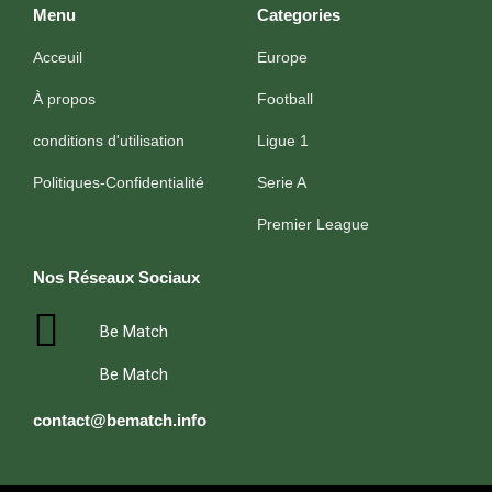
Menu
Categories
Acceuil
Europe
À propos
Football
conditions d'utilisation
Ligue 1
Politiques-Confidentialité
Serie A
Premier League
Nos Réseaux Sociaux
Be Match
Be Match
contact@bematch.info