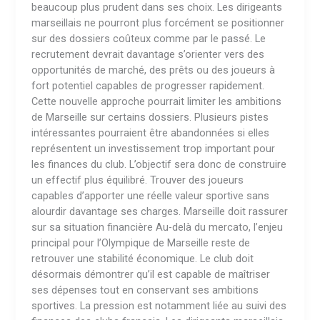
beaucoup plus prudent dans ses choix. Les dirigeants
marseillais ne pourront plus forcément se positionner
sur des dossiers coûteux comme par le passé. Le
recrutement devrait davantage s’orienter vers des
opportunités de marché, des prêts ou des joueurs à
fort potentiel capables de progresser rapidement.
Cette nouvelle approche pourrait limiter les ambitions
de Marseille sur certains dossiers. Plusieurs pistes
intéressantes pourraient être abandonnées si elles
représentent un investissement trop important pour
les finances du club. L’objectif sera donc de construire
un effectif plus équilibré. Trouver des joueurs
capables d’apporter une réelle valeur sportive sans
alourdir davantage ses charges. Marseille doit rassurer
sur sa situation financière Au-delà du mercato, l’enjeu
principal pour l’Olympique de Marseille reste de
retrouver une stabilité économique. Le club doit
désormais démontrer qu’il est capable de maîtriser
ses dépenses tout en conservant ses ambitions
sportives. La pression est notamment liée au suivi des