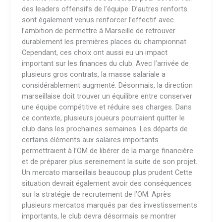
des leaders offensifs de l’équipe. D’autres renforts
sont également venus renforcer l’effectif avec
l’ambition de permettre à Marseille de retrouver
durablement les premières places du championnat.
Cependant, ces choix ont aussi eu un impact
important sur les finances du club. Avec l’arrivée de
plusieurs gros contrats, la masse salariale a
considérablement augmenté. Désormais, la direction
marseillaise doit trouver un équilibre entre conserver
une équipe compétitive et réduire ses charges. Dans
ce contexte, plusieurs joueurs pourraient quitter le
club dans les prochaines semaines. Les départs de
certains éléments aux salaires importants
permettraient à l’OM de libérer de la marge financière
et de préparer plus sereinement la suite de son projet.
Un mercato marseillais beaucoup plus prudent Cette
situation devrait également avoir des conséquences
sur la stratégie de recrutement de l’OM. Après
plusieurs mercatos marqués par des investissements
importants, le club devra désormais se montrer