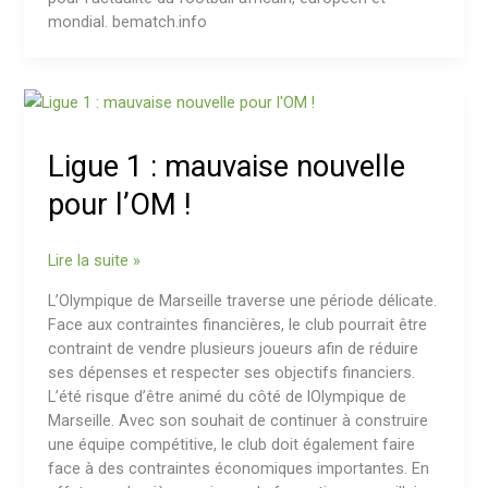
mondial. bematch.info
Ligue
1
:
Ligue 1 : mauvaise nouvelle
mauvaise
nouvelle
pour l’OM !
pour
l’OM
Lire la suite »
!
L’Olympique de Marseille traverse une période délicate.
Face aux contraintes financières, le club pourrait être
contraint de vendre plusieurs joueurs afin de réduire
ses dépenses et respecter ses objectifs financiers.
L’été risque d’être animé du côté de lOlympique de
Marseille. Avec son souhait de continuer à construire
une équipe compétitive, le club doit également faire
face à des contraintes économiques importantes. En