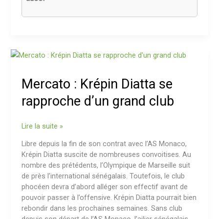
Mercato
:
Krépin
Mercato : Krépin Diatta se
Diatta
se
rapproche d’un grand club
rapproche
d’un
Lire la suite »
grand
club
Libre depuis la fin de son contrat avec l’AS Monaco,
Krépin Diatta suscite de nombreuses convoitises. Au
nombre des prétédents, l’Olympique de Marseille suit
de près l’international sénégalais. Toutefois, le club
phocéen devra d’abord alléger son effectif avant de
pouvoir passer à l’offensive. Krépin Diatta pourrait bien
rebondir dans les prochaines semaines. Sans club