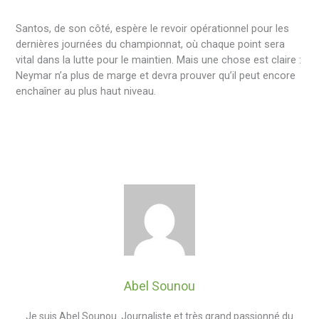
Santos, de son côté, espère le revoir opérationnel pour les
dernières journées du championnat, où chaque point sera
vital dans la lutte pour le maintien. Mais une chose est claire :
Neymar n’a plus de marge et devra prouver qu’il peut encore
enchaîner au plus haut niveau.
Abel Sounou
Je suis Abel Sounou. Journaliste et très grand passionné du