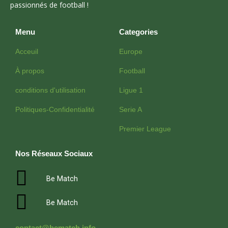
passionnés de football !
Menu
Categories
Acceuil
Europe
À propos
Football
conditions d'utilisation
Ligue 1
Politiques-Confidentialité
Serie A
Premier League
Nos Réseaux Sociaux
Be Match
Be Match
contact@bematch.info