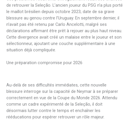
de retrouver la Seleção. L’ancien joueur du PSG n’a plus porté
le maillot brésilien depuis octobre 2023, date de sa grave
blessure au genou contre l’Uruguay. En septembre dernier, il
n’avait pas été retenu par Carlo Ancelotti, malgré ses
déclarations affirmant être prêt à rejouer au plus haut niveau.
Cette divergence avait créé un malaise entre le joueur et son
sélectionneur, ajoutant une couche supplémentaire à une
situation déjà compliquée.
Une préparation compromise pour 2026
Au-delà de ses difficultés immédiates, cette nouvelle
blessure interroge sur la capacité de Neymar à se préparer
correctement en vue de la Coupe du Monde 2026. Attendu
comme un cadre expérimenté de la Seleção, il doit
désormais lutter contre le temps et enchaîner les
rééducations pour espérer retrouver un rôle majeur.