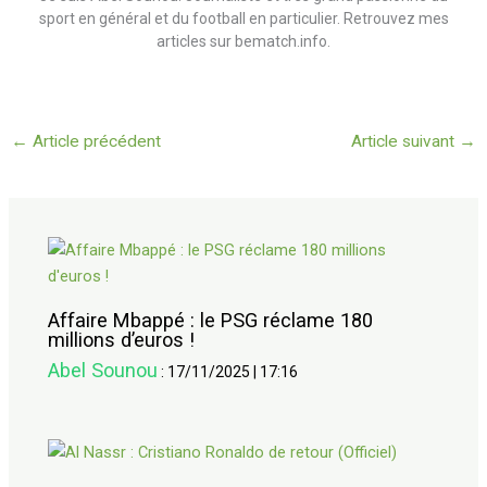
sport en général et du football en particulier. Retrouvez mes
articles sur bematch.info.
←
Article précédent
Article suivant
→
Affaire Mbappé : le PSG réclame 180
millions d’euros !
Abel Sounou
:
17/11/2025
|
17:16