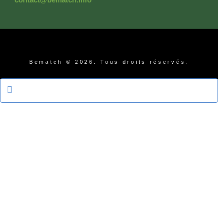
Bematch © 2026. Tous droits réservés.