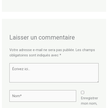
Laisser un commentaire
Votre adresse e-mail ne sera pas publiée.
Les champs
obligatoires sont indiqués avec
*
Écrivez
ici…
Nom*
Enregistrer
mon nom,