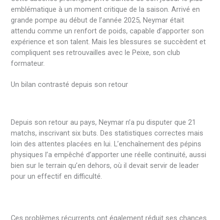
emblématique à un moment critique de la saison. Arrivé en
grande pompe au début de l’année 2025, Neymar était
attendu comme un renfort de poids, capable d’apporter son
expérience et son talent. Mais les blessures se succèdent et
compliquent ses retrouvailles avec le Peixe, son club
formateur.
Un bilan contrasté depuis son retour
Depuis son retour au pays, Neymar n’a pu disputer que 21
matchs, inscrivant six buts. Des statistiques correctes mais
loin des attentes placées en lui. L’enchaînement des pépins
physiques l’a empêché d’apporter une réelle continuité, aussi
bien sur le terrain qu’en dehors, où il devait servir de leader
pour un effectif en difficulté.
Ces problèmes récurrents ont également réduit ses chances