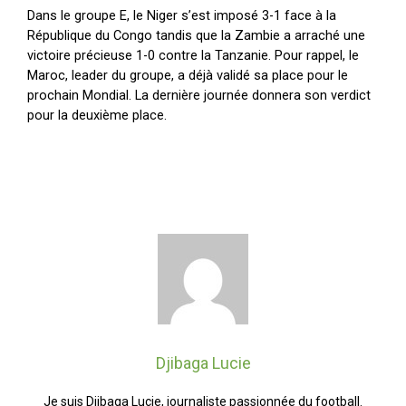
Dans le groupe E, le Niger s’est imposé 3-1 face à la
République du Congo tandis que la Zambie a arraché une
victoire précieuse 1-0 contre la Tanzanie. Pour rappel, le
Maroc, leader du groupe, a déjà validé sa place pour le
prochain Mondial. La dernière journée donnera son verdict
pour la deuxième place.
Djibaga Lucie
Je suis Djibaga Lucie, journaliste passionnée du football.