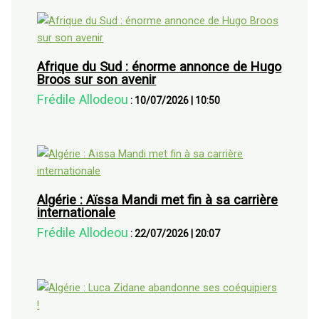
Afrique du Sud : énorme annonce de Hugo
Broos sur son avenir
Frédile Allodeou
:
10/07/2026
|
10:50
Algérie : Aïssa Mandi met fin à sa carrière
internationale
Frédile Allodeou
:
22/07/2026
|
20:07