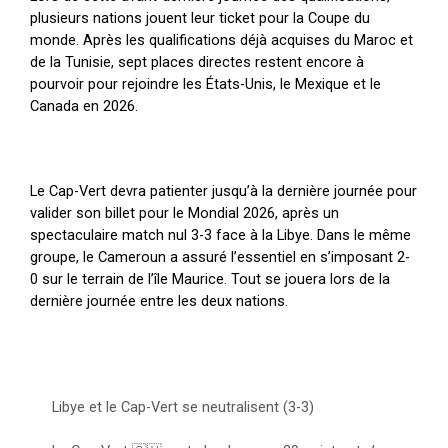
plusieurs nations jouent leur ticket pour la Coupe du
monde. Après les qualifications déjà acquises du Maroc et
de la Tunisie, sept places directes restent encore à
pourvoir pour rejoindre les États-Unis, le Mexique et le
Canada en 2026.
Le Cap-Vert devra patienter jusqu’à la dernière journée pour
valider son billet pour le Mondial 2026, après un
spectaculaire match nul 3-3 face à la Libye. Dans le même
groupe, le Cameroun a assuré l’essentiel en s’imposant 2-
0 sur le terrain de l’île Maurice. Tout se jouera lors de la
dernière journée entre les deux nations.
Libye et le Cap-Vert se neutralisent (3-3)