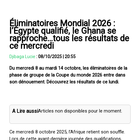
Éliminatoires Mondial 2026 :
l’Égypte qualifié, le Ghana se
rapproche…tous les résultats de
ce mercredi
Djibaga Lucie
:
08/10/2025
|
20:55
Du mercredi 8 au mardi 14 octobre, les éliminatoires de la
phase de groupe de la Coupe du monde 2026 entre dans
son dénouement. Découvrez les résultats de ce lundi.
A Lire aussi
Articles non disponibles pour le moment.
Ce mercredi 8 octobre 2025, l’Afrique retient son souffle.
Lors de cette avant-dernière journée des qualifications,