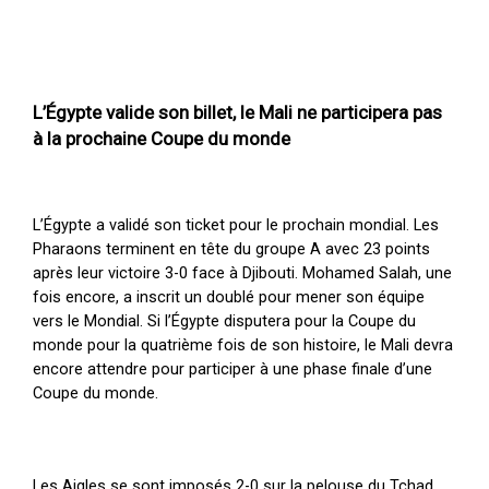
L’Égypte valide son billet, le Mali ne participera pas
à la prochaine Coupe du monde
L’Égypte a validé son ticket pour le prochain mondial. Les
Pharaons terminent en tête du groupe A avec 23 points
après leur victoire 3-0 face à Djibouti. Mohamed Salah, une
fois encore, a inscrit un doublé pour mener son équipe
vers le Mondial. Si l’Égypte disputera pour la Coupe du
monde pour la quatrième fois de son histoire, le Mali devra
encore attendre pour participer à une phase finale d’une
Coupe du monde.
Les Aigles se sont imposés 2-0 sur la pelouse du Tchad