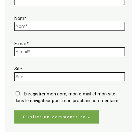
Nom*
E-mail*
Site
Enregistrer mon nom, mon e-mail et mon site
dans le navigateur pour mon prochain commentaire.