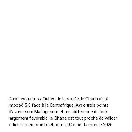
Dans les autres affiches de la soirée, le Ghana s’est
imposé 5-0 face à la Centrafrique. Avec trois points
d’avance sur Madagascar et une différence de buts
largement favorable, le Ghana est tout proche de valider
officiellement son billet pour la Coupe du monde 2026.