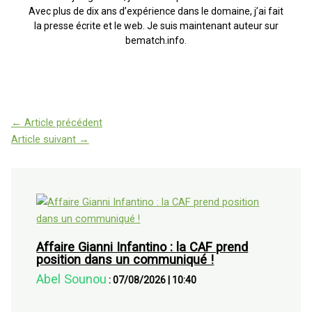
Avec plus de dix ans d’expérience dans le domaine, j’ai fait
la presse écrite et le web. Je suis maintenant auteur sur
bematch.info.
←
Article précédent
Article suivant
→
Affaire Gianni Infantino : la CAF prend
position dans un communiqué !
Abel Sounou
:
07/08/2026
|
10:40