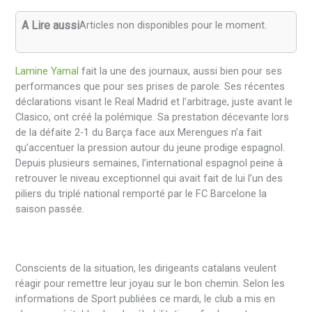
A Lire aussi
Articles non disponibles pour le moment.
Lamine Yamal
fait la une des journaux, aussi bien pour ses
performances que pour ses prises de parole. Ses récentes
déclarations visant le Real Madrid et l’arbitrage, juste avant le
Clasico, ont créé la polémique. Sa prestation décevante lors
de la défaite 2-1 du Barça face aux Merengues n’a fait
qu’accentuer la pression autour du jeune prodige espagnol.
Depuis plusieurs semaines, l’international espagnol peine à
retrouver le niveau exceptionnel qui avait fait de lui l’un des
piliers du triplé national remporté par le FC Barcelone la
saison passée.
Conscients de la situation, les dirigeants catalans veulent
réagir pour remettre leur joyau sur le bon chemin. Selon les
informations de Sport publiées ce mardi, le club a mis en