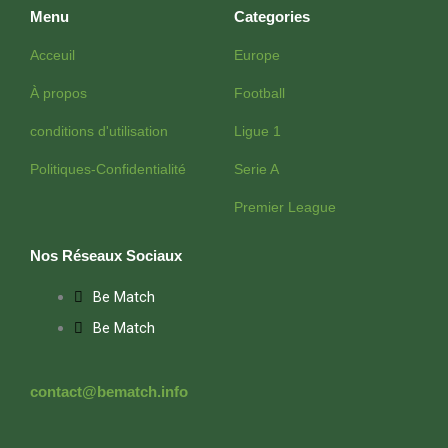
Menu
Categories
Acceuil
Europe
À propos
Football
conditions d'utilisation
Ligue 1
Politiques-Confidentialité
Serie A
Premier League
Nos Réseaux Sociaux
Be Match
Be Match
contact@bematch.info