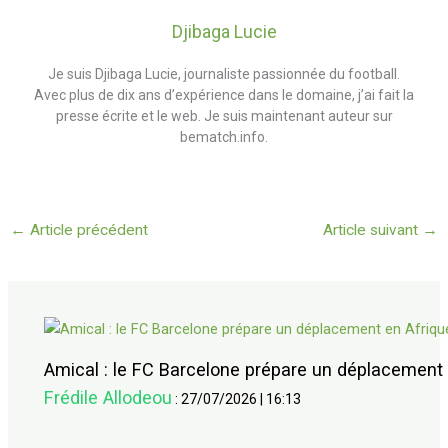
Djibaga Lucie
Je suis Djibaga Lucie, journaliste passionnée du football.
Avec plus de dix ans d’expérience dans le domaine, j’ai fait la
presse écrite et le web. Je suis maintenant auteur sur
bematch.info.
←
Article précédent
Article suivant
→
Amical : le FC Barcelone prépare un déplacement 
Frédile Allodeou
:
27/07/2026
|
16:13