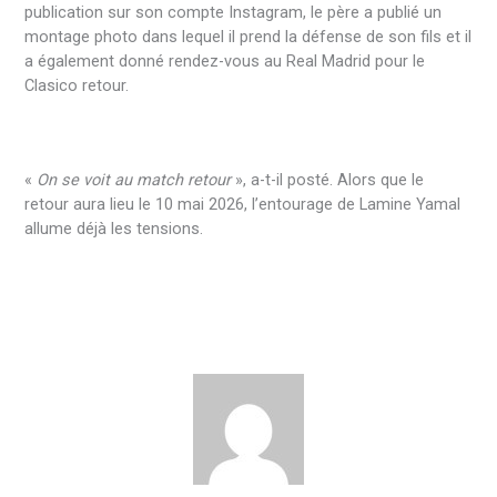
publication sur son compte Instagram, le père a publié un
montage photo dans lequel il prend la défense de son fils et il
a également donné rendez-vous au Real Madrid pour le
Clasico retour.
«
On se voit au match retour
», a-t-il posté. Alors que le
retour aura lieu le 10 mai 2026, l’entourage de Lamine Yamal
allume déjà les tensions.