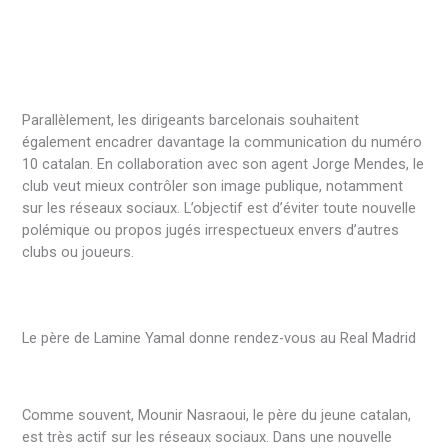
Parallèlement, les dirigeants barcelonais souhaitent
également encadrer davantage la communication du numéro
10 catalan. En collaboration avec son agent Jorge Mendes, le
club veut mieux contrôler son image publique, notamment
sur les réseaux sociaux. L’objectif est d’éviter toute nouvelle
polémique ou propos jugés irrespectueux envers d’autres
clubs ou joueurs.
Le père de Lamine Yamal donne rendez-vous au Real Madrid
Comme souvent, Mounir Nasraoui, le père du jeune catalan,
est très actif sur les réseaux sociaux. Dans une nouvelle