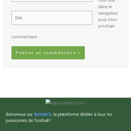
mon site
dans le
navigateur
Site
pour mon
prochain
commentaire.
Bienvenue sur
BeMatch
, la plateforme dédiée à tous les
passionnés de football !