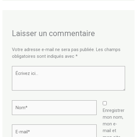
Laisser un commentaire
Votre adresse e-mail ne sera pas publiée.
Les champs
obligatoires sont indiqués avec
*
Écrivez
ici…
Nom*
Enregistrer
mon nom,
mon e-
E-
mail et
mail*