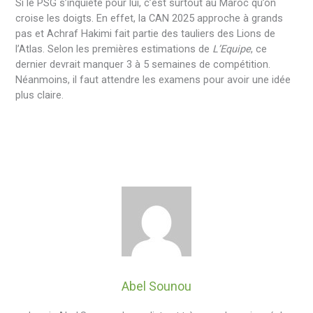
Si le PSG s’inquiète pour lui, c’est surtout au Maroc qu’on
croise les doigts. En effet, la CAN 2025 approche à grands
pas et Achraf Hakimi fait partie des tauliers des Lions de
l’Atlas. Selon les premières estimations de
L’Equipe
, ce
dernier devrait manquer 3 à 5 semaines de compétition.
Néanmoins, il faut attendre les examens pour avoir une idée
plus claire.
Abel Sounou