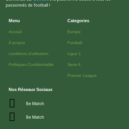
passionnés de football !
Menu
Categories
Acceuil
Europe
À propos
Football
conditions d'utilisation
Ligue 1
Politiques-Confidentialité
Serie A
Premier League
Nos Réseaux Sociaux
Be Match
Be Match