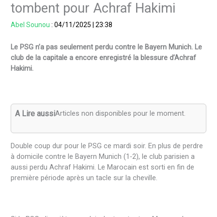
tombent pour Achraf Hakimi
Abel Sounou
:
04/11/2025
|
23:38
Le PSG n’a pas seulement perdu contre le Bayern Munich. Le
club de la capitale a encore enregistré la blessure d’Achraf
Hakimi.
A Lire aussi
Articles non disponibles pour le moment.
Double coup dur pour le PSG ce mardi soir. En plus de perdre
à domicile contre le Bayern Munich (1-2), le club parisien a
aussi perdu Achraf Hakimi. Le Marocain est sorti en fin de
première période après un tacle sur la cheville.