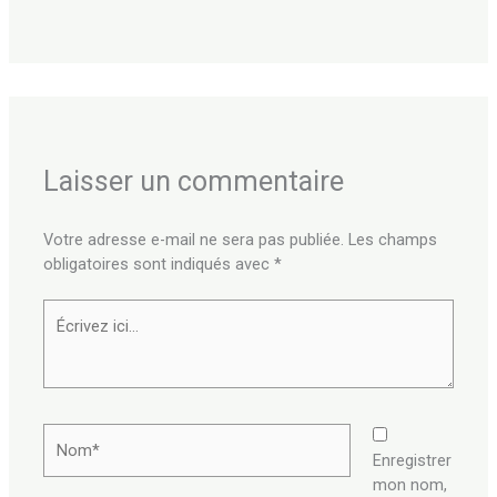
Laisser un commentaire
Votre adresse e-mail ne sera pas publiée.
Les champs
obligatoires sont indiqués avec
*
Écrivez
ici…
Nom*
Enregistrer
mon nom,