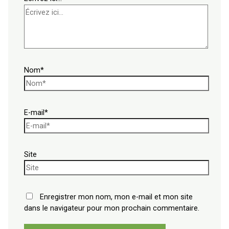
Nom*
E-mail*
Site
Enregistrer mon nom, mon e-mail et mon site
dans le navigateur pour mon prochain commentaire.