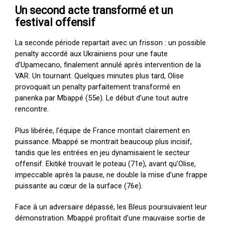
Un second acte transformé et un
festival offensif
La seconde période repartait avec un frisson : un possible
penalty accordé aux Ukrainiens pour une faute
d’Upamecano, finalement annulé après intervention de la
VAR. Un tournant. Quelques minutes plus tard, Olise
provoquait un penalty parfaitement transformé en
panenka par Mbappé (55e). Le début d’une tout autre
rencontre.
Plus libérée, l’équipe de France montait clairement en
puissance. Mbappé se montrait beaucoup plus incisif,
tandis que les entrées en jeu dynamisaient le secteur
offensif. Ekitiké trouvait le poteau (71e), avant qu’Olise,
impeccable après la pause, ne double la mise d’une frappe
puissante au cœur de la surface (76e).
Face à un adversaire dépassé, les Bleus poursuivaient leur
démonstration. Mbappé profitait d’une mauvaise sortie de