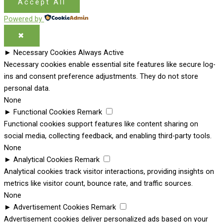
Accept All
Powered by
✖
►
Necessary Cookies
Always Active
Necessary cookies enable essential site features like secure log-
ins and consent preference adjustments. They do not store
personal data.
None
►
Functional Cookies
Remark
Functional cookies support features like content sharing on
social media, collecting feedback, and enabling third-party tools.
None
►
Analytical Cookies
Remark
Analytical cookies track visitor interactions, providing insights on
metrics like visitor count, bounce rate, and traffic sources.
None
►
Advertisement Cookies
Remark
Advertisement cookies deliver personalized ads based on your