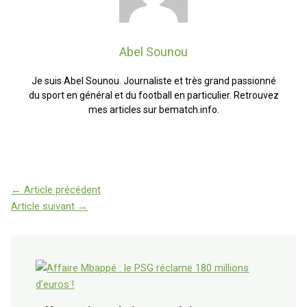
Abel Sounou
Je suis Abel Sounou. Journaliste et très grand passionné
du sport en général et du football en particulier. Retrouvez
mes articles sur bematch.info.
←
Article précédent
Article suivant
→