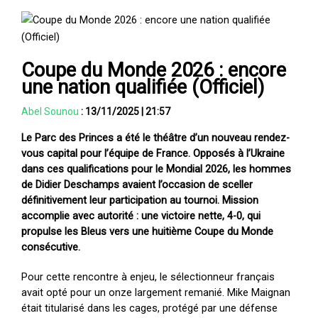
Coupe du Monde 2026 : encore
une nation qualifiée (Officiel)
Abel Sounou
:
13/11/2025
|
21:57
Le Parc des Princes a été le théâtre d’un nouveau rendez-
vous capital pour l’équipe de France. Opposés à l’Ukraine
dans ces qualifications pour le Mondial 2026, les hommes
de Didier Deschamps avaient l’occasion de sceller
définitivement leur participation au tournoi. Mission
accomplie avec autorité : une victoire nette, 4-0, qui
propulse les Bleus vers une huitième Coupe du Monde
consécutive.
Pour cette rencontre à enjeu, le sélectionneur français
avait opté pour un onze largement remanié. Mike Maignan
était titularisé dans les cages, protégé par une défense