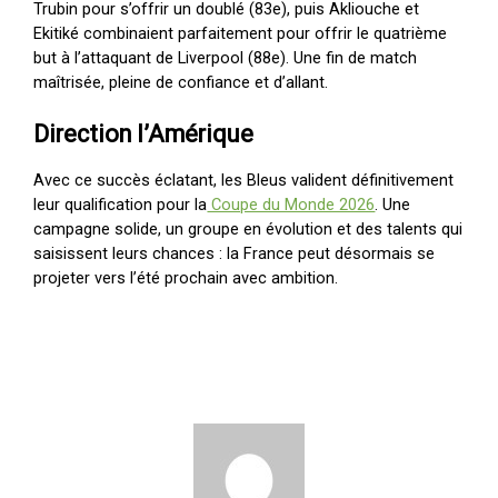
Trubin pour s’offrir un doublé (83e), puis Akliouche et
Ekitiké combinaient parfaitement pour offrir le quatrième
but à l’attaquant de Liverpool (88e). Une fin de match
maîtrisée, pleine de confiance et d’allant.
Direction l’Amérique
Avec ce succès éclatant, les Bleus valident définitivement
leur qualification pour la
Coupe du Monde 2026
. Une
campagne solide, un groupe en évolution et des talents qui
saisissent leurs chances : la France peut désormais se
projeter vers l’été prochain avec ambition.