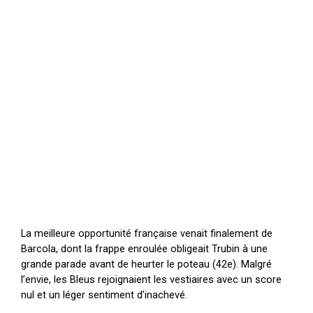
La meilleure opportunité française venait finalement de
Barcola, dont la frappe enroulée obligeait Trubin à une
grande parade avant de heurter le poteau (42e). Malgré
l’envie, les Bleus rejoignaient les vestiaires avec un score
nul et un léger sentiment d’inachevé.