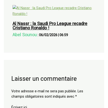
Al Nassr : la Saudi Pro League recadre
Cristiano Ronaldo !
Abel Sounou
:
06/02/2026
|
06:59
Laisser un commentaire
Votre adresse e-mail ne sera pas publiée.
Les
champs obligatoires sont indiqués avec
*
Écrivez ici…