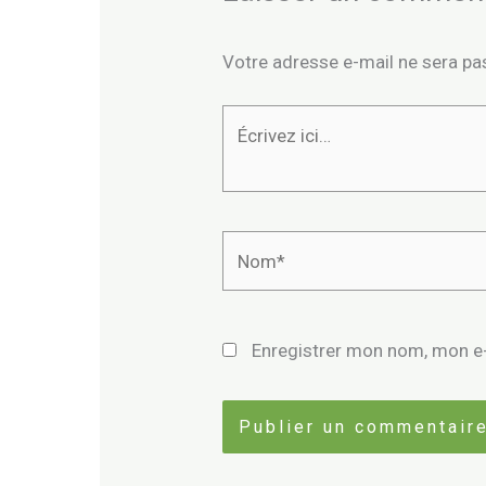
Votre adresse e-mail ne sera pas
Écrivez
ici…
Nom*
Enregistrer mon nom, mon e-