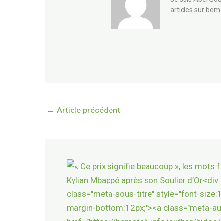
articles sur bem
←
Article précédent