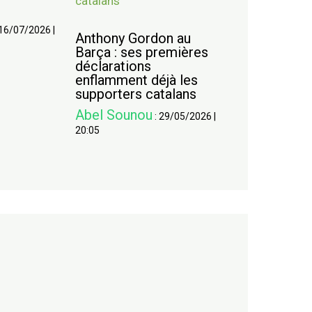
16/07/2026
|
Anthony Gordon au
Barça : ses premières
déclarations
enflamment déjà les
supporters catalans
Abel Sounou
:
29/05/2026
|
20:05