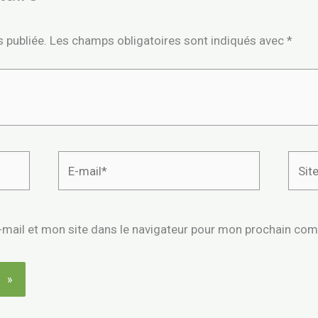
 publiée.
Les champs obligatoires sont indiqués avec
*
E-
Site
mail*
mail et mon site dans le navigateur pour mon prochain co