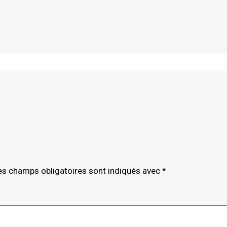
es champs obligatoires sont indiqués avec
*