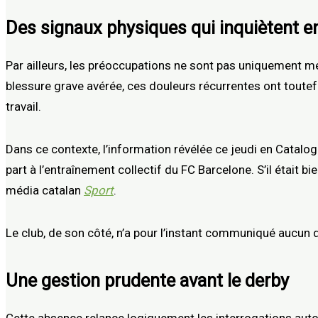
Des signaux physiques qui inquiètent en
Par ailleurs, les préoccupations ne sont pas uniquement m
blessure grave avérée, ces douleurs récurrentes ont toutefo
travail.
Dans ce contexte, l’information révélée ce jeudi en Catalog
part à l’entraînement collectif du FC Barcelone. S’il était bi
média catalan
Sport
.
Le club, de son côté, n’a pour l’instant communiqué aucun dét
Une gestion prudente avant le derby