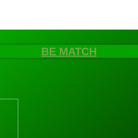
BE MATCH