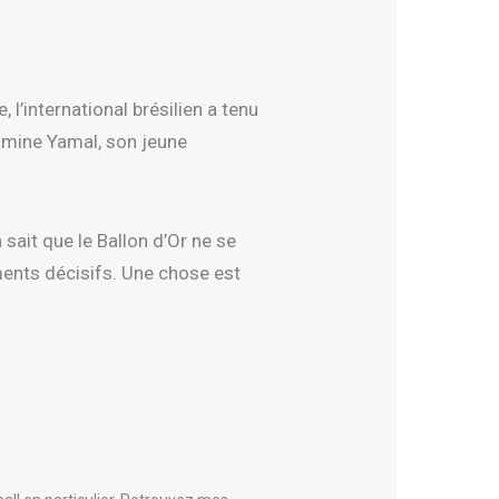
l’international brésilien a tenu
Lamine Yamal, son jeune
 sait que le Ballon d’Or ne se
ents décisifs. Une chose est