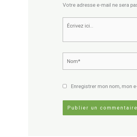
Votre adresse e-mail ne sera pas
Écrivez
ici…
Nom*
Enregistrer mon nom, mon e-