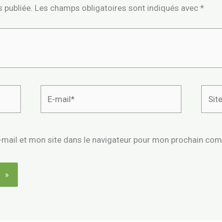
 publiée.
Les champs obligatoires sont indiqués avec
*
E-
Site
mail*
mail et mon site dans le navigateur pour mon prochain co