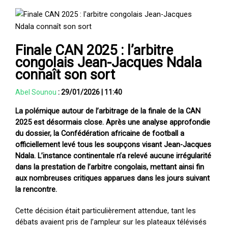
Finale CAN 2025 : l’arbitre
congolais Jean-Jacques Ndala
connaît son sort
Abel Sounou
:
29/01/2026
|
11:40
La polémique autour de l’arbitrage de la finale de la CAN
2025 est désormais close. Après une analyse approfondie
du dossier, la Confédération africaine de football a
officiellement levé tous les soupçons visant Jean-Jacques
Ndala. L’instance continentale n’a relevé aucune irrégularité
dans la prestation de l’arbitre congolais, mettant ainsi fin
aux nombreuses critiques apparues dans les jours suivant
la rencontre.
Cette décision était particulièrement attendue, tant les
débats avaient pris de l’ampleur sur les plateaux télévisés