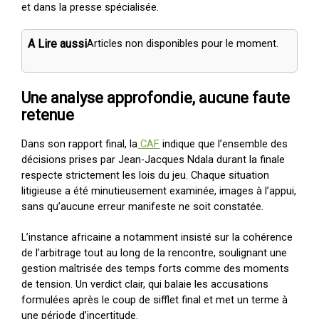
et dans la presse spécialisée.
A Lire aussi
Articles non disponibles pour le moment.
Une analyse approfondie, aucune faute
retenue
Dans son rapport final, la
CAF
indique que l’ensemble des
décisions prises par Jean-Jacques Ndala durant la finale
respecte strictement les lois du jeu. Chaque situation
litigieuse a été minutieusement examinée, images à l’appui,
sans qu’aucune erreur manifeste ne soit constatée.
L’instance africaine a notamment insisté sur la cohérence
de l’arbitrage tout au long de la rencontre, soulignant une
gestion maîtrisée des temps forts comme des moments
de tension. Un verdict clair, qui balaie les accusations
formulées après le coup de sifflet final et met un terme à
une période d’incertitude.