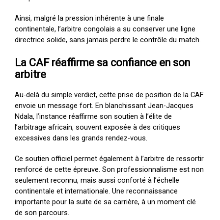
Ainsi, malgré la pression inhérente à une finale
continentale, l’arbitre congolais a su conserver une ligne
directrice solide, sans jamais perdre le contrôle du match.
La CAF réaffirme sa confiance en son
arbitre
Au-delà du simple verdict, cette prise de position de la CAF
envoie un message fort. En blanchissant Jean-Jacques
Ndala, l’instance réaffirme son soutien à l’élite de
l’arbitrage africain, souvent exposée à des critiques
excessives dans les grands rendez-vous.
Ce soutien officiel permet également à l’arbitre de ressortir
renforcé de cette épreuve. Son professionnalisme est non
seulement reconnu, mais aussi conforté à l’échelle
continentale et internationale. Une reconnaissance
importante pour la suite de sa carrière, à un moment clé
de son parcours.