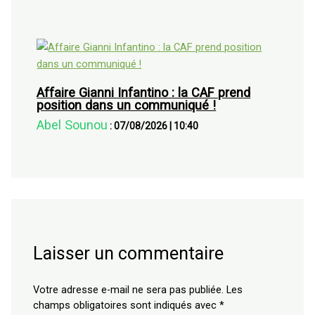
Affaire Gianni Infantino : la CAF prend
position dans un communiqué !
Abel Sounou
:
07/08/2026
|
10:40
Laisser un commentaire
Votre adresse e-mail ne sera pas publiée.
Les
champs obligatoires sont indiqués avec
*