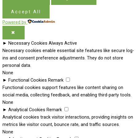
Accept All
Powered by
✖
►
Necessary Cookies
Always Active
Necessary cookies enable essential site features like secure log-
ins and consent preference adjustments. They do not store
personal data.
None
►
Functional Cookies
Remark
Functional cookies support features like content sharing on
social media, collecting feedback, and enabling third-party tools.
None
►
Analytical Cookies
Remark
Analytical cookies track visitor interactions, providing insights on
metrics like visitor count, bounce rate, and traffic sources.
None