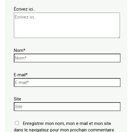
Écrivez ici…
Nom*
E-mail*
Site
Enregistrer mon nom, mon e-mail et mon site
dans le navigateur pour mon prochain commentaire.