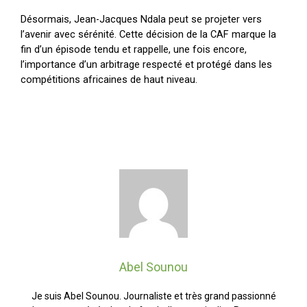
Désormais, Jean-Jacques Ndala peut se projeter vers
l’avenir avec sérénité. Cette décision de la CAF marque la
fin d’un épisode tendu et rappelle, une fois encore,
l’importance d’un arbitrage respecté et protégé dans les
compétitions africaines de haut niveau.
Abel Sounou
Je suis Abel Sounou. Journaliste et très grand passionné