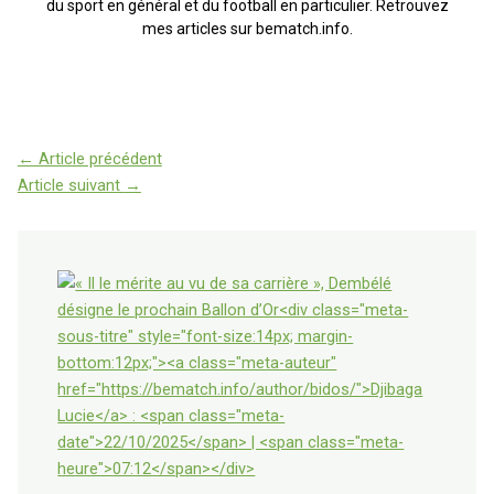
du sport en général et du football en particulier. Retrouvez
mes articles sur bematch.info.
←
Article précédent
Article suivant
→