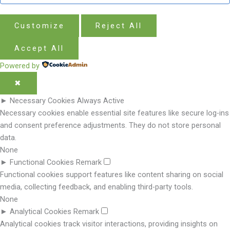
Customize
Reject All
Accept All
Powered by
✖
►
Necessary Cookies
Always Active
Necessary cookies enable essential site features like secure log-ins
and consent preference adjustments. They do not store personal
data.
None
►
Functional Cookies
Remark
Functional cookies support features like content sharing on social
media, collecting feedback, and enabling third-party tools.
None
►
Analytical Cookies
Remark
Analytical cookies track visitor interactions, providing insights on