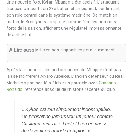
Une nouvelle fois, Kylian Mbappé a été décisif. L’attaquant
français a inscrit son 23e but en championnat, confirmant
son rôle central dans le système madrilène. De match en
match, le Bondynois s’impose comme l’un des hommes
forts de la saison, affichant une régularité impressionnante
devant le but.
Articles non disponibles pour le moment.
A Lire aussi
Après la rencontre, les performances de Mbappé n’ont pas
laissé indifférent Alvaro Arbeloa. L’ancien défenseur du Real
Madrid n’a pas hésité à établir un parallèle avec
Cristiano
Ronaldo
, référence absolue de l’histoire récente du club.
« Kylian est tout simplement indescriptible.
On pensait ne jamais voir un joueur comme
Cristiano, mais il est bel et bien en passe
de devenir un grand champion. »