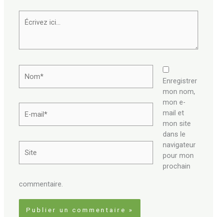
Écrivez
ici…
Nom*
Enregistrer
mon nom,
mon e-
E-
mail et
mail*
mon site
dans le
navigateur
Site
pour mon
prochain
commentaire.