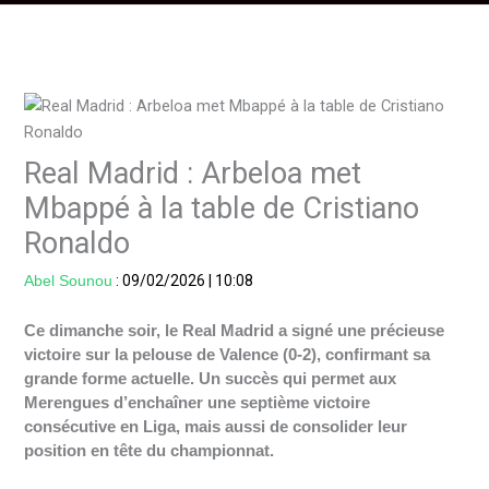
Real Madrid : Arbeloa met
Mbappé à la table de Cristiano
Ronaldo
Abel Sounou
:
09/02/2026
|
10:08
Ce dimanche soir, le Real Madrid a signé une précieuse
victoire sur la pelouse de Valence (0-2), confirmant sa
grande forme actuelle. Un succès qui permet aux
Merengues d’enchaîner une septième victoire
consécutive en Liga, mais aussi de consolider leur
position en tête du championnat.