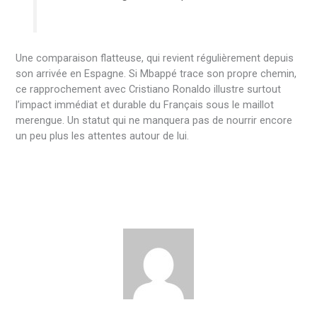
Une comparaison flatteuse, qui revient régulièrement depuis
son arrivée en Espagne. Si Mbappé trace son propre chemin,
ce rapprochement avec Cristiano Ronaldo illustre surtout
l’impact immédiat et durable du Français sous le maillot
merengue. Un statut qui ne manquera pas de nourrir encore
un peu plus les attentes autour de lui.