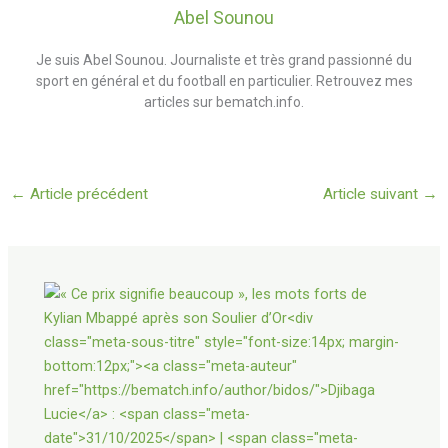
Abel Sounou
Je suis Abel Sounou. Journaliste et très grand passionné du
sport en général et du football en particulier. Retrouvez mes
articles sur bematch.info.
←
Article précédent
Article suivant
→