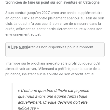
technicien de faire un point sur son aventure en Catalogne.
Sous contrat jusqu’en 2027, avec une année supplémentaire
en option, Flick se montre pleinement épanoui au sein de son
club. Le coach n’a pas caché son envie de s’inscrire dans la
durée, affirmant se sentir particulièrement heureux dans son
environnement actuel.
A Lire aussi
Articles non disponibles pour le moment.
Interrogé sur le prochain mercato et le profil du joueur qu’il
aimerait voir arriver, l’Allemand a préféré jouer la carte de la
prudence, insistant sur la solidité de son effectif actuel.
« C’est une question difficile car je pense
que nous avons une équipe fantastique
actuellement. Chaque décision doit être
judicieuse »