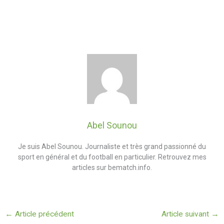
Abel Sounou
Je suis Abel Sounou. Journaliste et très grand passionné du
sport en général et du football en particulier. Retrouvez mes
articles sur bematch.info.
←
Article précédent
Article suivant
→