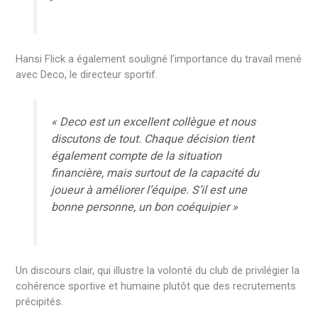
Hansi Flick a également souligné l’importance du travail mené
avec Deco, le directeur sportif.
« Deco est un excellent collègue et nous
discutons de tout. Chaque décision tient
également compte de la situation
financière, mais surtout de la capacité du
joueur à améliorer l’équipe. S’il est une
bonne personne, un bon coéquipier »
Un discours clair, qui illustre la volonté du club de privilégier la
cohérence sportive et humaine plutôt que des recrutements
précipités.