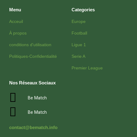
Menu
Categories
Acceuil
Europe
À propos
Football
conditions d'utilisation
Ligue 1
Politiques-Confidentialité
Serie A
Premier League
Nos Réseaux Sociaux
Be Match
Be Match
contact@bematch.info