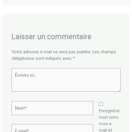
Laisser un commentaire
Votre adresse e-mail ne sera pas publiée.
Les champs
obligatoires sont indiqués avec
*
Écrivez
ici…
Nom*
Enregistrer
mon nom,
mon e-
E-
mail et