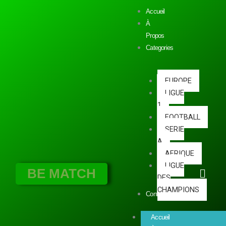
Aller
Accueil
au
À
contenu
Propos
Categories
EUROPE
LIGUE
1
FOOTBALL
SERIE
A
AFRIQUE
LIGUE
BE MATCH
DES
CHAMPIONS
Contact
Accueil