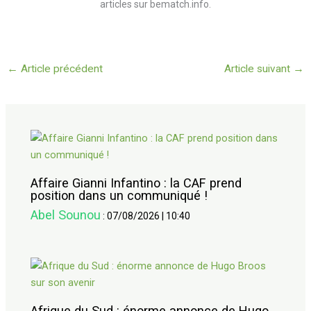
articles sur bematch.info.
←
Article précédent
Article suivant
→
Affaire Gianni Infantino : la CAF prend
position dans un communiqué !
Abel Sounou
:
07/08/2026
|
10:40
Afrique du Sud : énorme annonce de Hugo