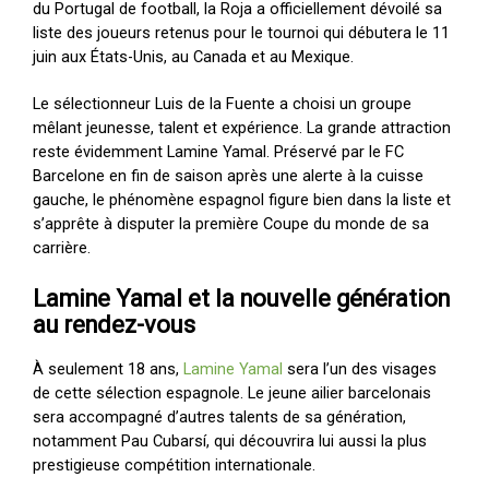
du Portugal de football, la Roja a officiellement dévoilé sa
liste des joueurs retenus pour le tournoi qui débutera le 11
juin aux États-Unis, au Canada et au Mexique.
Le sélectionneur Luis de la Fuente a choisi un groupe
mêlant jeunesse, talent et expérience. La grande attraction
reste évidemment Lamine Yamal. Préservé par le FC
Barcelone en fin de saison après une alerte à la cuisse
gauche, le phénomène espagnol figure bien dans la liste et
s’apprête à disputer la première Coupe du monde de sa
carrière.
Lamine Yamal et la nouvelle génération
au rendez-vous
À seulement 18 ans,
Lamine Yamal
sera l’un des visages
de cette sélection espagnole. Le jeune ailier barcelonais
sera accompagné d’autres talents de sa génération,
notamment Pau Cubarsí, qui découvrira lui aussi la plus
prestigieuse compétition internationale.