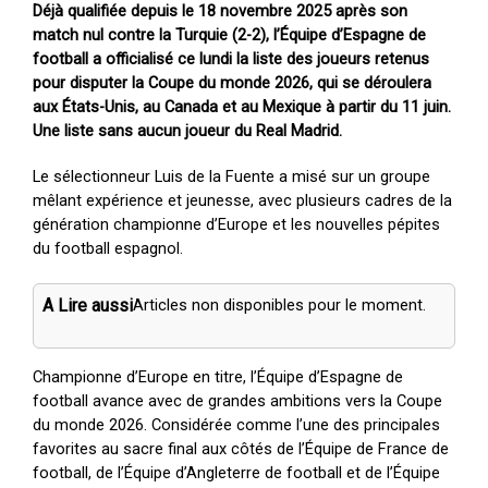
Déjà qualifiée depuis le 18 novembre 2025 après son
match nul contre la Turquie (2-2), l’Équipe d’Espagne de
football a officialisé ce lundi la liste des joueurs retenus
pour disputer la Coupe du monde 2026, qui se déroulera
aux États-Unis, au Canada et au Mexique à partir du 11 juin.
Une liste sans aucun joueur du Real Madrid.
Le sélectionneur Luis de la Fuente a misé sur un groupe
mêlant expérience et jeunesse, avec plusieurs cadres de la
génération championne d’Europe et les nouvelles pépites
du football espagnol.
A Lire aussi
Articles non disponibles pour le moment.
Championne d’Europe en titre, l’Équipe d’Espagne de
football avance avec de grandes ambitions vers la Coupe
du monde 2026. Considérée comme l’une des principales
favorites au sacre final aux côtés de l’Équipe de France de
football, de l’Équipe d’Angleterre de football et de l’Équipe