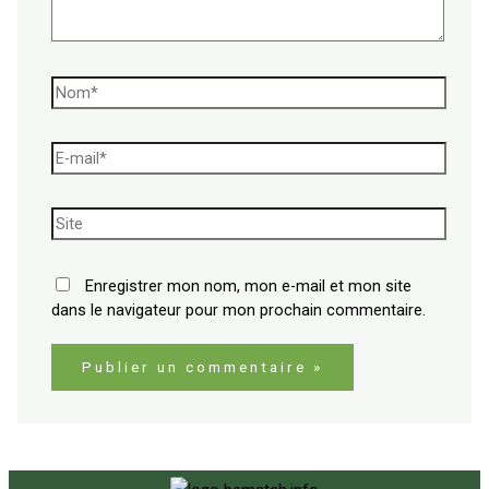
Enregistrer mon nom, mon e-mail et mon site
dans le navigateur pour mon prochain commentaire.