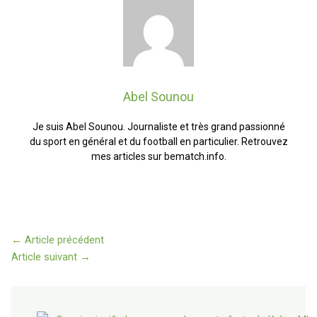
Abel Sounou
Je suis Abel Sounou. Journaliste et très grand passionné
du sport en général et du football en particulier. Retrouvez
mes articles sur bematch.info.
←
Article précédent
Article suivant
→