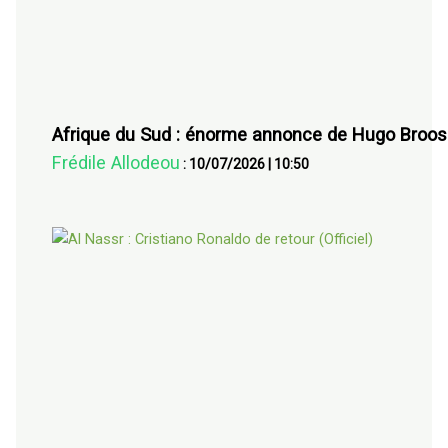
Afrique du Sud : énorme annonce de Hugo Broos 
Frédile Allodeou
:
10/07/2026
|
10:50