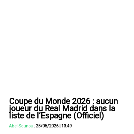
Coupe du Monde 2026 : aucun
joueur du Real Madrid dans la
liste de l’Espagne (Officiel)
Abel Sounou
:
25/05/2026
|
13:49