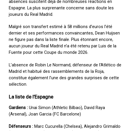
absences suscitent déjà de nombreuses réactions en
Espagne. La plus surprenante concerne sans doute les
joueurs du Real Madrid.
Malgré son transfert estimé à 58 millions d’euros l’été
dernier et ses performances convaincantes, Dean Huijsen
ne figure pas dans la liste finale. Plus étonnant encore,
aucun joueur du Real Madrid n’a été retenu par Luis de la
Fuente pour cette Coupe du monde 2026.
L’absence de Robin Le Normand, défenseur de l’Atlético de
Madrid et habitué des rassemblements de la Roja,
constitue également l’une des grandes surprises de cette
sélection.
La liste de l’Espagne
Gardiens :
Unai Simon (Athletic Bilbao), David Raya
(Arsenal), Joan Garcia (FC Barcelone)
Défenseurs :
Marc Cucurella (Chelsea), Alejandro Grimaldo