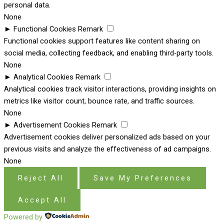
personal data.
None
►
Functional Cookies
Remark
Functional cookies support features like content sharing on
social media, collecting feedback, and enabling third-party tools.
None
►
Analytical Cookies
Remark
Analytical cookies track visitor interactions, providing insights on
metrics like visitor count, bounce rate, and traffic sources.
None
►
Advertisement Cookies
Remark
Advertisement cookies deliver personalized ads based on your
previous visits and analyze the effectiveness of ad campaigns.
None
Reject All
Save My Preferences
Accept All
Powered by