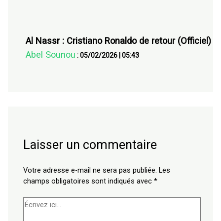
Al Nassr : Cristiano Ronaldo de retour (Officiel)
Abel Sounou
:
05/02/2026
|
05:43
Laisser un commentaire
Votre adresse e-mail ne sera pas publiée.
Les
champs obligatoires sont indiqués avec
*