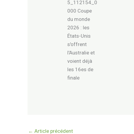
←
Article précédent