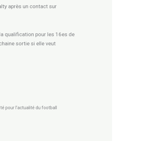
alty après un contact sur
a qualification pour les 16es de
chaine sortie si elle veut
té pour l’actualité du football