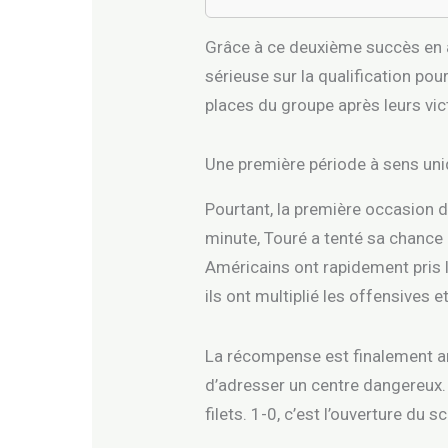
Grâce à ce deuxième succès en a
sérieuse sur la qualification pou
places du groupe après leurs vic
Une première période à sens un
Pourtant, la première occasion d
minute, Touré a tenté sa chance 
Américains ont rapidement pris l
ils ont multiplié les offensives 
La récompense est finalement arr
d’adresser un centre dangereux
filets. 1-0, c’est l’ouverture du 