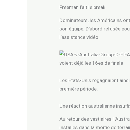
Freeman fait le break
Dominateurs, les Américains ont 
son équipe. D’abord refusée pour
l’assistance vidéo.
Les États-Unis regagnaient ainsi
première période.
Une réaction australienne insuff
Au retour des vestiaires, l’Aust
installés dans la moitié de terr