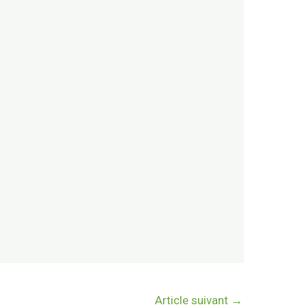
Article suivant
→