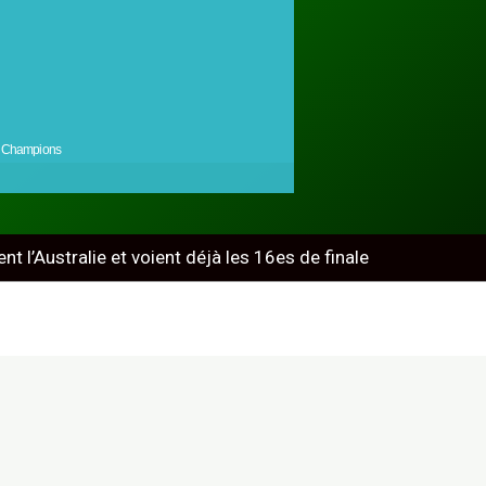
Champions
t l’Australie et voient déjà les 16es de finale