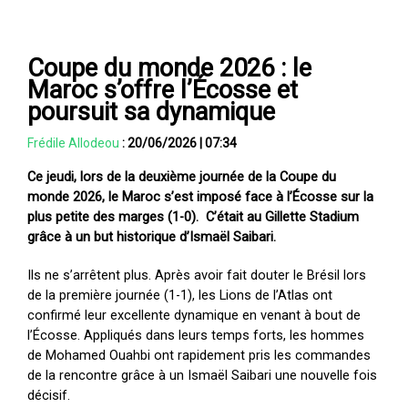
Coupe du monde 2026 : le
Maroc s’offre l’Écosse et
poursuit sa dynamique
Frédile Allodeou
:
20/06/2026
|
07:34
Ce jeudi, lors de la deuxième journée de la Coupe du
monde 2026, le Maroc s’est imposé face à l’Écosse sur la
plus petite des marges (1-0). C’était au Gillette Stadium
grâce à un but historique d’Ismaël Saibari.
Ils ne s’arrêtent plus. Après avoir fait douter le Brésil lors
de la première journée (1-1), les Lions de l’Atlas ont
confirmé leur excellente dynamique en venant à bout de
l’Écosse. Appliqués dans leurs temps forts, les hommes
de Mohamed Ouahbi ont rapidement pris les commandes
de la rencontre grâce à un Ismaël Saibari une nouvelle fois
décisif.