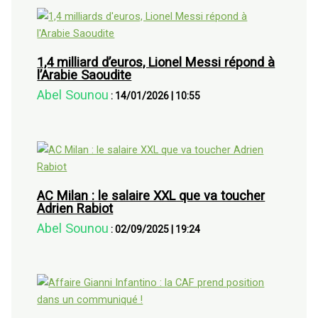
1,4 milliard d’euros, Lionel Messi répond à
l’Arabie Saoudite
Abel Sounou
:
14/01/2026
|
10:55
AC Milan : le salaire XXL que va toucher
Adrien Rabiot
Abel Sounou
:
02/09/2025
|
19:24