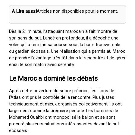
A Lire aussi
Articles non disponibles pour le moment.
Dès la 2ᵉ minute, l’attaquant marocain a fait montre de
son sens du but. Lancé en profondeur, il a décoché une
volée qui a terminé sa course sous la barre transversale
du gardien écossais. Une réalisation qui a permis au Maroc
de prendre l’avantage très tôt dans la rencontre et de gérer
ensuite son match avec sérénité.
Le Maroc a dominé les débats
Après cette ouverture du score précoce, les Lions de
l’Atlas ont pris le contrôle de la rencontre. Plus justes
techniquement et mieux organisés collectivement, ils ont
largement dominé la première période. Les hommes de
Mohamed Ouahbi ont monopolisé le ballon et se sont
procuré plusieurs situations intéressantes devant le but
écossais.