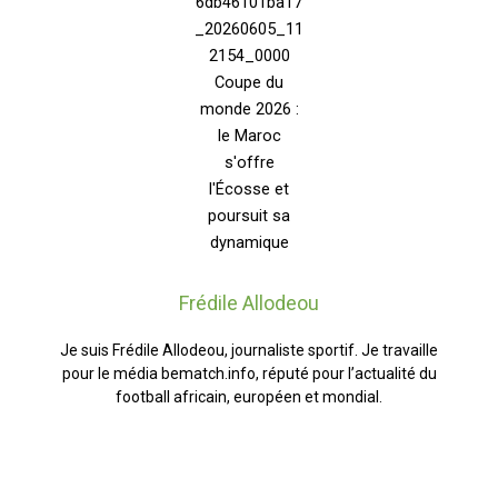
Frédile Allodeou
Je suis Frédile Allodeou, journaliste sportif. Je travaille
pour le média bematch.info, réputé pour l’actualité du
football africain, européen et mondial.