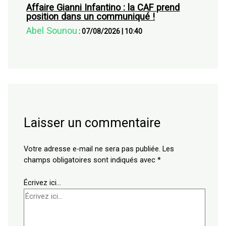
Affaire Gianni Infantino : la CAF prend
position dans un communiqué !
Abel Sounou
:
07/08/2026
|
10:40
Laisser un commentaire
Votre adresse e-mail ne sera pas publiée.
Les
champs obligatoires sont indiqués avec
*
Écrivez ici…