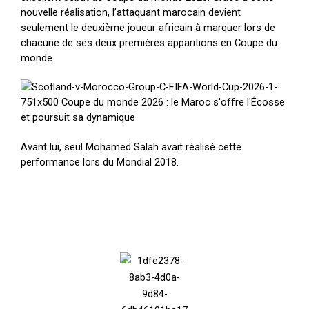
nouvelle réalisation, l’attaquant marocain devient
seulement le deuxième joueur africain à marquer lors de
chacune de ses deux premières apparitions en Coupe du
monde.
Avant lui, seul Mohamed Salah avait réalisé cette
performance lors du Mondial 2018.