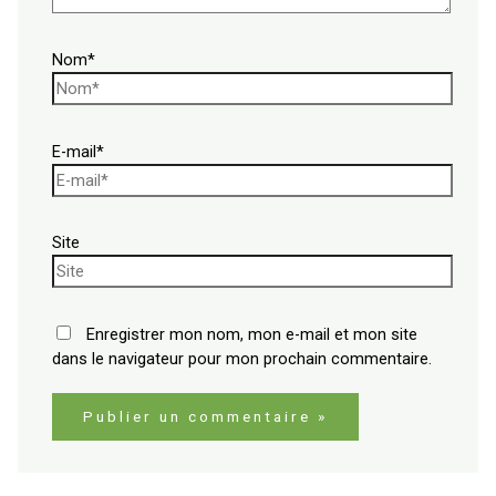
Nom*
E-mail*
Site
Enregistrer mon nom, mon e-mail et mon site
dans le navigateur pour mon prochain commentaire.