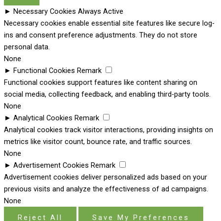
►
Necessary Cookies
Always Active
Necessary cookies enable essential site features like secure log-
ins and consent preference adjustments. They do not store
personal data.
None
►
Functional Cookies
Remark
Functional cookies support features like content sharing on
social media, collecting feedback, and enabling third-party tools.
None
►
Analytical Cookies
Remark
Analytical cookies track visitor interactions, providing insights on
metrics like visitor count, bounce rate, and traffic sources.
None
►
Advertisement Cookies
Remark
Advertisement cookies deliver personalized ads based on your
previous visits and analyze the effectiveness of ad campaigns.
None
Reject All
Save My Preferences