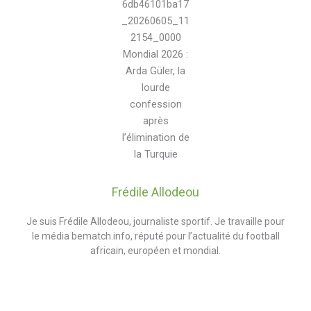
Frédile Allodeou
Je suis Frédile Allodeou, journaliste sportif. Je travaille pour
le média bematch.info, réputé pour l’actualité du football
africain, européen et mondial.