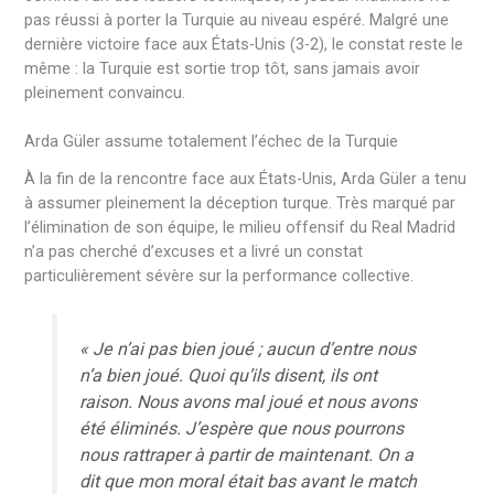
pas réussi à porter la Turquie au niveau espéré. Malgré une
dernière victoire face aux États-Unis (3-2), le constat reste le
même : la Turquie est sortie trop tôt, sans jamais avoir
pleinement convaincu.
Arda Güler assume totalement l’échec de la Turquie
À la fin de la rencontre face aux États-Unis, Arda Güler a tenu
à assumer pleinement la déception turque. Très marqué par
l’élimination de son équipe, le milieu offensif du Real Madrid
n’a pas cherché d’excuses et a livré un constat
particulièrement sévère sur la performance collective.
« Je n’ai pas bien joué ; aucun d’entre nous
n’a bien joué. Quoi qu’ils disent, ils ont
raison. Nous avons mal joué et nous avons
été éliminés. J’espère que nous pourrons
nous rattraper à partir de maintenant. On a
dit que mon moral était bas avant le match