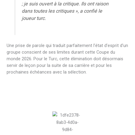
; je suis ouvert à la critique. Ils ont raison
dans toutes les critiques », a confié le
joueur turc.
Une prise de parole qui traduit parfaitement l’état d’esprit d’un
groupe conscient de ses limites durant cette Coupe du
monde 2026. Pour le Turc, cette élimination doit désormais
servir de leçon pour la suite de sa carrière et pour les
prochaines échéances avec la sélection.