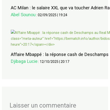
AC Milan : le salaire XXL que va toucher Adrien Ra
Abel Sounou
:
02/09/2025
|
19:24
Affaire Mbappé : la réponse cash de Deschamps 
Djibaga Lucie
:
12/10/2025
|
20:17
Laisser un commentaire