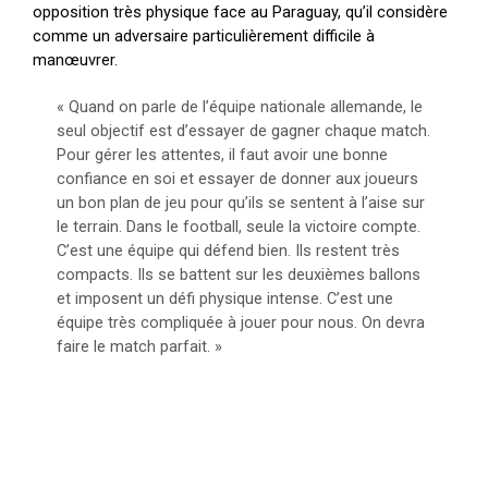
opposition très physique face au Paraguay, qu’il considère
comme un adversaire particulièrement difficile à
manœuvrer.
« Quand on parle de l’équipe nationale allemande, le
seul objectif est d’essayer de gagner chaque match.
Pour gérer les attentes, il faut avoir une bonne
confiance en soi et essayer de donner aux joueurs
un bon plan de jeu pour qu’ils se sentent à l’aise sur
le terrain. Dans le football, seule la victoire compte.
C’est une équipe qui défend bien. Ils restent très
compacts. Ils se battent sur les deuxièmes ballons
et imposent un défi physique intense. C’est une
équipe très compliquée à jouer pour nous. On devra
faire le match parfait. »