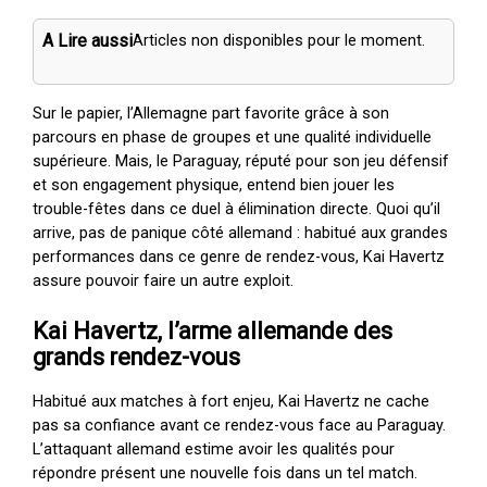
A Lire aussi
Articles non disponibles pour le moment.
Sur le papier, l’Allemagne part favorite grâce à son
parcours en phase de groupes et une qualité individuelle
supérieure. Mais, le Paraguay, réputé pour son jeu défensif
et son engagement physique, entend bien jouer les
trouble-fêtes dans ce duel à élimination directe. Quoi qu’il
arrive, pas de panique côté allemand : habitué aux grandes
performances dans ce genre de rendez-vous, Kai Havertz
assure pouvoir faire un autre exploit.
Kai Havertz, l’arme allemande des
grands rendez-vous
Habitué aux matches à fort enjeu, Kai Havertz ne cache
pas sa confiance avant ce rendez-vous face au Paraguay.
L’attaquant allemand estime avoir les qualités pour
répondre présent une nouvelle fois dans un tel match.