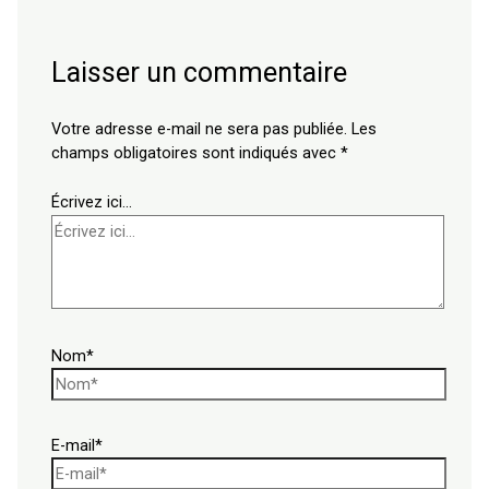
Laisser un commentaire
Votre adresse e-mail ne sera pas publiée.
Les
champs obligatoires sont indiqués avec
*
Écrivez ici…
Nom*
E-mail*