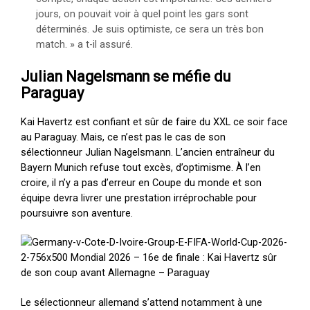
jours, on pouvait voir à quel point les gars sont
déterminés. Je suis optimiste, ce sera un très bon
match. » a t-il assuré.
Julian Nagelsmann se méfie du
Paraguay
Kai Havertz est confiant et sûr de faire du XXL ce soir face
au Paraguay. Mais, ce n’est pas le cas de son
sélectionneur Julian Nagelsmann. L’ancien entraîneur du
Bayern Munich refuse tout excès, d’optimisme. À l’en
croire, il n’y a pas d’erreur en Coupe du monde et son
équipe devra livrer une prestation irréprochable pour
poursuivre son aventure.
Le sélectionneur allemand s’attend notamment à une