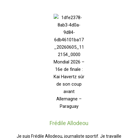
Frédile Allodeou
Je suis Frédile Allodeou, journaliste sportif. Je travaille