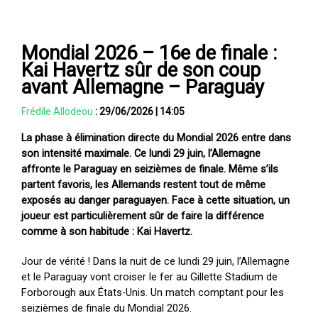
Mondial 2026 – 16e de finale :
Kai Havertz sûr de son coup
avant Allemagne – Paraguay
Frédile Allodeou
:
29/06/2026
|
14:05
La phase à élimination directe du Mondial 2026 entre dans
son intensité maximale. Ce lundi 29 juin, l’Allemagne
affronte le Paraguay en seizièmes de finale. Même s’ils
partent favoris, les Allemands restent tout de même
exposés au danger paraguayen. Face à cette situation, un
joueur est particulièrement sûr de faire la différence
comme à son habitude : Kai Havertz.
Jour de vérité ! Dans la nuit de ce lundi 29 juin, l’Allemagne
et le Paraguay vont croiser le fer au Gillette Stadium de
Forborough aux États-Unis. Un match comptant pour les
seizièmes de finale du Mondial 2026.