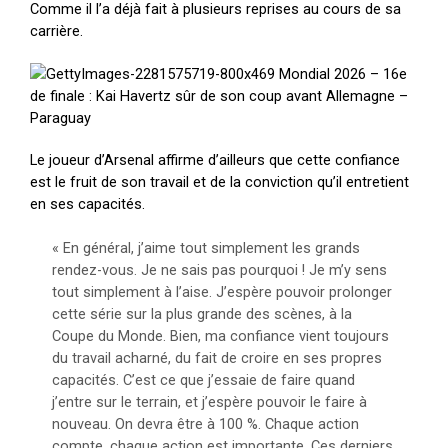
Comme il l’a déjà fait à plusieurs reprises au cours de sa
carrière.
Le joueur d’Arsenal affirme d’ailleurs que cette confiance
est le fruit de son travail et de la conviction qu’il entretient
en ses capacités.
« En général, j’aime tout simplement les grands
rendez-vous. Je ne sais pas pourquoi ! Je m’y sens
tout simplement à l’aise. J’espère pouvoir prolonger
cette série sur la plus grande des scènes, à la
Coupe du Monde. Bien, ma confiance vient toujours
du travail acharné, du fait de croire en ses propres
capacités. C’est ce que j’essaie de faire quand
j’entre sur le terrain, et j’espère pouvoir le faire à
nouveau. On devra être à 100 %. Chaque action
compte, chaque action est importante. Ces derniers