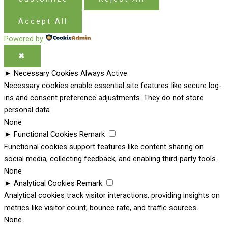
Accept All
Powered by
✖
►
Necessary Cookies
Always Active
Necessary cookies enable essential site features like secure log-
ins and consent preference adjustments. They do not store
personal data.
None
►
Functional Cookies
Remark
Functional cookies support features like content sharing on
social media, collecting feedback, and enabling third-party tools.
None
►
Analytical Cookies
Remark
Analytical cookies track visitor interactions, providing insights on
metrics like visitor count, bounce rate, and traffic sources.
None