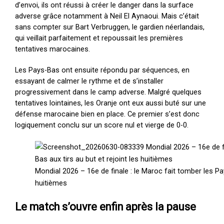
d’envoi, ils ont réussi à créer le danger dans la surface
adverse grâce notamment à Neil El Aynaoui. Mais c’était
sans compter sur Bart Verbruggen, le gardien néerlandais,
qui veillait parfaitement et repoussait les premières
tentatives marocaines.
Les Pays-Bas ont ensuite répondu par séquences, en
essayant de calmer le rythme et de s’installer
progressivement dans le camp adverse. Malgré quelques
tentatives lointaines, les Oranje ont eux aussi buté sur une
défense marocaine bien en place. Ce premier s’est donc
logiquement conclu sur un score nul et vierge de 0-0.
Mondial 2026 – 16e de finale : le Maroc fait tomber les Pay
huitièmes
Le match s’ouvre enfin après la pause