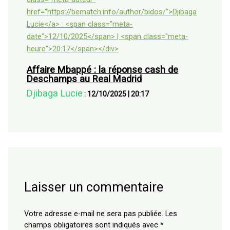
Affaire Mbappé : la réponse cash de
Deschamps au Real Madrid
Djibaga Lucie
:
12/10/2025
|
20:17
Laisser un commentaire
Votre adresse e-mail ne sera pas publiée.
Les
champs obligatoires sont indiqués avec
*