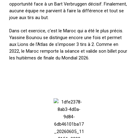
opportunité face à un Bart Verbruggen décisif. Finalement,
aucune équipe ne parvient à faire la différence et tout se
joue aux tirs au but.
Dans cet exercice, c’est le Maroc qui a été le plus précis.
Yassine Bounou se distingue encore une fois et permet
aux Lions de l’Atlas de s’imposer 3 tirs à 2. Comme en
2022, le Maroc remporte la séance et valide son billet pour
les huitièmes de finale du Mondial 2026.