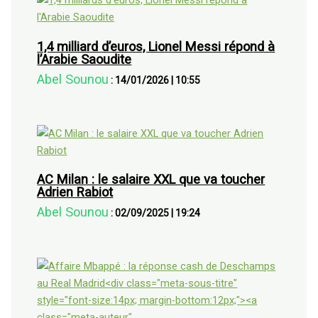
1,4 milliard d’euros, Lionel Messi répond à
l’Arabie Saoudite
Abel Sounou
:
14/01/2026
|
10:55
AC Milan : le salaire XXL que va toucher
Adrien Rabiot
Abel Sounou
:
02/09/2025
|
19:24