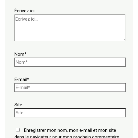
Écrivez ici…
Nom*
E-mail*
Site
Enregistrer mon nom, mon e-mail et mon site
dans le navigateur pour mon prochain commentaire.