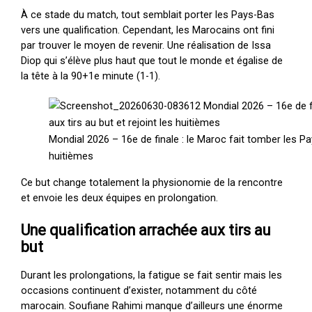
À ce stade du match, tout semblait porter les Pays-Bas
vers une qualification. Cependant, les Marocains ont fini
par trouver le moyen de revenir. Une réalisation de Issa
Diop qui s’élève plus haut que tout le monde et égalise de
la tête à la 90+1e minute (1-1).
Mondial 2026 – 16e de finale : le Maroc fait tomber les Pay
huitièmes
Ce but change totalement la physionomie de la rencontre
et envoie les deux équipes en prolongation.
Une qualification arrachée aux tirs au
but
Durant les prolongations, la fatigue se fait sentir mais les
occasions continuent d’exister, notamment du côté
marocain. Soufiane Rahimi manque d’ailleurs une énorme