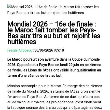
Mondial 2026 – 16e de finale :
le Maroc fait tomber les Pays-
Bas aux tirs au but et rejoint les
huitièmes
Frédile Allodeou
:
30/06/2026
|
09:10
Le Maroc poursuit son aventure dans la Coupe du monde
2026. Opposés aux Pays-Bas ce lundi 29 juin en seizièmes
de finale, les Lions de l’Atlas ont validé leur qualification au
terme d’une séance de tirs au but.
Mission accomplie pour le Maroc. En marge des seizièmes
de finale du Mondial 2026, les Lions de l’Atlas croisaient le
fer avec les Pays-Bas. Au terme de ce duel qui n’aura pas
eu de vainqueur malgré les prolongations, c’est finalement
la fatidique séance des tirs au but qui a départagé les deux