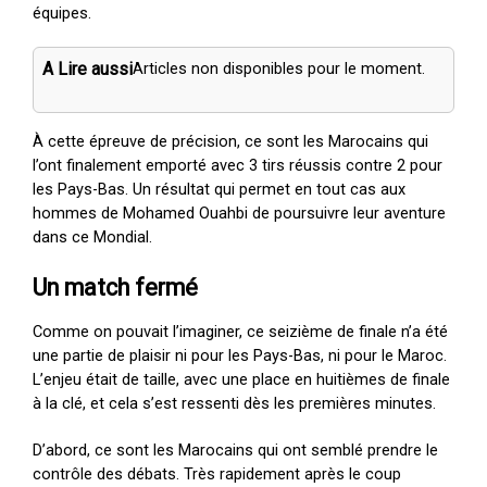
équipes.
A Lire aussi
Articles non disponibles pour le moment.
À cette épreuve de précision, ce sont les Marocains qui
l’ont finalement emporté avec 3 tirs réussis contre 2 pour
les Pays-Bas. Un résultat qui permet en tout cas aux
hommes de Mohamed Ouahbi de poursuivre leur aventure
dans ce Mondial.
Un match fermé
Comme on pouvait l’imaginer, ce seizième de finale n’a été
une partie de plaisir ni pour les Pays-Bas, ni pour le Maroc.
L’enjeu était de taille, avec une place en huitièmes de finale
à la clé, et cela s’est ressenti dès les premières minutes.
D’abord, ce sont les Marocains qui ont semblé prendre le
contrôle des débats. Très rapidement après le coup