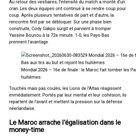
Au retour des vestiaires, l’intensité du match a monté d’un
cran. Les deux équipes ont continué à se rendre coup pour
coup. Après plusieurs tentatives de part et d’autre, la
rencontre finit par se débloquer. Sur une phase bien
construite, Cody Gakpo surgit et parvient à tromper
Yassine Bounou à la 72e minute. 1-0, les Pays-Bas
prennent l’avantage.
Mondial 2026 – 16e de finale : le Maroc fait tomber les Pay
huitièmes
Touchés mais pas coulés, les Lions de l’Atlas réagissent
immédiatement. Portés par leur mental et leur cohésion, ils
repartent de l’avant et mettent la pression sur la défense
néerlandaise.
Le Maroc arrache l’égalisation dans le
money-time