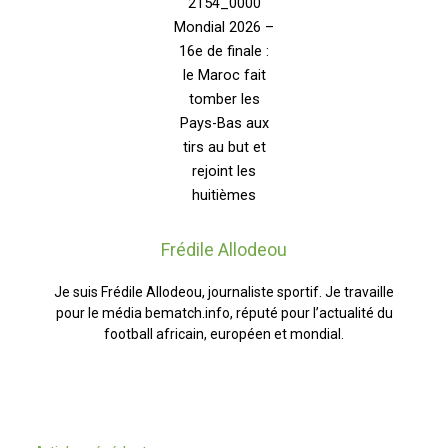
Frédile Allodeou
Je suis Frédile Allodeou, journaliste sportif. Je travaille
pour le média bematch.info, réputé pour l’actualité du
football africain, européen et mondial.