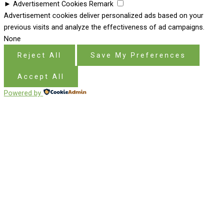
►
Advertisement Cookies
Remark
Advertisement cookies deliver personalized ads based on your
previous visits and analyze the effectiveness of ad campaigns.
None
Reject All
Save My Preferences
Accept All
Powered by