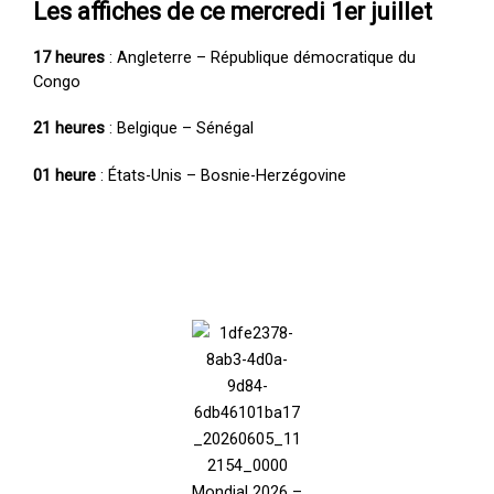
Les affiches de ce mercredi 1er juillet
17 heures
: Angleterre – République démocratique du
Congo
21 heures
: Belgique – Sénégal
01 heure
: États-Unis – Bosnie-Herzégovine