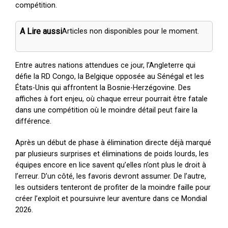
compétition.
A Lire aussi
Articles non disponibles pour le moment.
Entre autres nations attendues ce jour, l’Angleterre qui
défie la RD Congo, la Belgique opposée au Sénégal et les
États-Unis qui affrontent la Bosnie-Herzégovine. Des
affiches à fort enjeu, où chaque erreur pourrait être fatale
dans une compétition où le moindre détail peut faire la
différence.
Après un début de phase à élimination directe déjà marqué
par plusieurs surprises et éliminations de poids lourds, les
équipes encore en lice savent qu’elles n’ont plus le droit à
l’erreur. D’un côté, les favoris devront assumer. De l’autre,
les outsiders tenteront de profiter de la moindre faille pour
créer l’exploit et poursuivre leur aventure dans ce Mondial
2026.