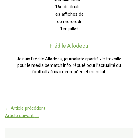
Frédile Allodeou
Je suis Frédile Allodeou, journaliste sportif. Je travaille
pour le média bematch.info, réputé pour l’actualité du
football africain, européen et mondial.
←
Article précédent
Article suivant
→