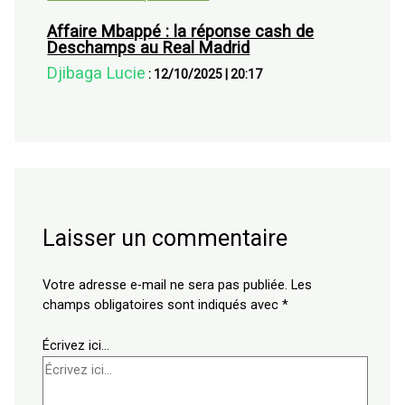
Affaire Mbappé : la réponse cash de
Deschamps au Real Madrid
Djibaga Lucie
:
12/10/2025
|
20:17
Laisser un commentaire
Votre adresse e-mail ne sera pas publiée.
Les
champs obligatoires sont indiqués avec
*
Écrivez ici…