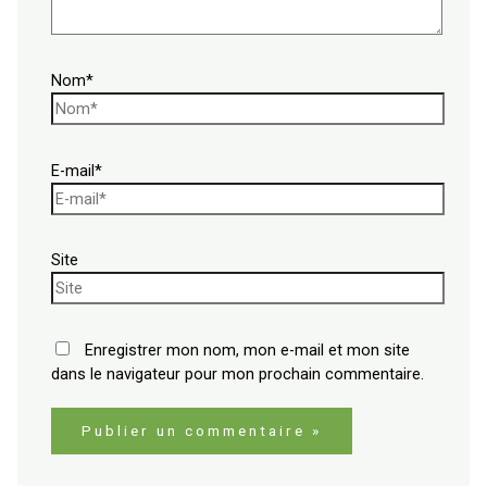
Nom*
E-mail*
Site
Enregistrer mon nom, mon e-mail et mon site
dans le navigateur pour mon prochain commentaire.