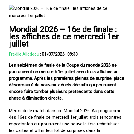
Mondial 2026 – 16e de finale :
les affiches de ce mercredi 1er
juillet
Frédile Allodeou
:
01/07/2026
|
09:33
Les seizièmes de finale de la Coupe du monde 2026 se
poursuivent ce mercredi 1er juillet avec trois affiches au
programme. Après les premières pleines de surprise, place
désormais à de nouveaux duels décisifs qui pourraient
encore faire tomber plusieurs prétendants dans cette
phase à élimination directe.
Mercredi de match dans ce Mondial 2026. Au programme
des 16es de finale ce mercredi 1er juillet, trois rencontres
importantes qui pourraient une nouvelle fois redistribuer
les cartes et offrir leur lot de surprises dans la