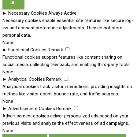
✖
►
Necessary Cookies
Always Active
Necessary cookies enable essential site features like secure log-
ins and consent preference adjustments. They do not store
personal data.
None
►
Functional Cookies
Remark
Functional cookies support features like content sharing on
social media, collecting feedback, and enabling third-party tools.
None
►
Analytical Cookies
Remark
Analytical cookies track visitor interactions, providing insights on
metrics like visitor count, bounce rate, and traffic sources.
None
►
Advertisement Cookies
Remark
Advertisement cookies deliver personalized ads based on your
previous visits and analyze the effectiveness of ad campaigns.
None