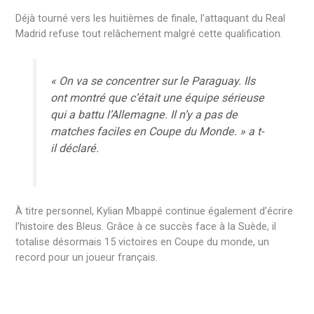
Déjà tourné vers les huitièmes de finale, l’attaquant du Real
Madrid refuse tout relâchement malgré cette qualification.
« On va se concentrer sur le Paraguay. Ils
ont montré que c’était une équipe sérieuse
qui a battu l’Allemagne. Il n’y a pas de
matches faciles en Coupe du Monde. » a t-
il déclaré.
À titre personnel, Kylian Mbappé continue également d’écrire
l’histoire des Bleus. Grâce à ce succès face à la Suède, il
totalise désormais 15 victoires en Coupe du monde, un
record pour un joueur français.