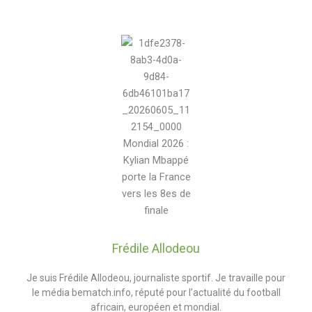
Frédile Allodeou
Je suis Frédile Allodeou, journaliste sportif. Je travaille pour
le média bematch.info, réputé pour l’actualité du football
africain, européen et mondial.