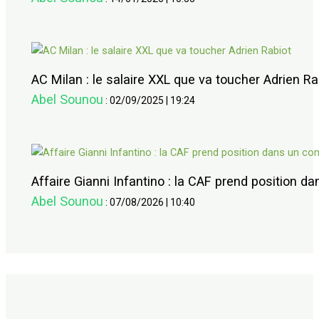
AC Milan : le salaire XXL que va toucher Adrien Ra
Abel Sounou
:
02/09/2025
|
19:24
Affaire Gianni Infantino : la CAF prend position 
Abel Sounou
:
07/08/2026
|
10:40