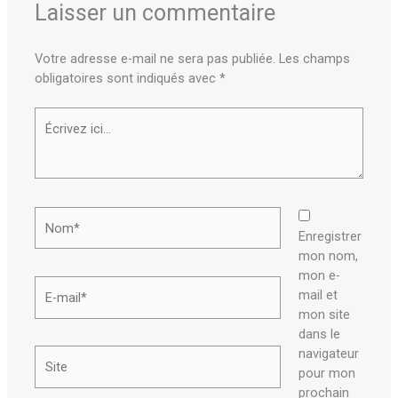
Laisser un commentaire
Votre adresse e-mail ne sera pas publiée.
Les champs
obligatoires sont indiqués avec
*
Écrivez
ici…
Nom*
Enregistrer
mon nom,
mon e-
E-
mail et
mail*
mon site
dans le
navigateur
Site
pour mon
prochain