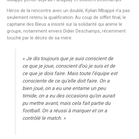
Héros de la rencontre avec un doublé, Kylian Mbappé n’a pas
seulement retenu la qualification. Au coup de sifflet final, le
capitaine des Bleus a insisté sur la solidarité qui anime le
groupe, notamment envers Didier Deschamps, récemment
touché par le décès de sa mère.
« Je dis toujours que je suis conscient de
ce que je joue, conscient d’où je suis et de
ce que je dois faire. Mais toute l’équipe est
consciente de ce qu’elle doit faire. On a
bien joué, on a eu une entame un peu
timide, on a eu des occasions qu’on aurait
pu mettre avant, mais cela fait partie du
football. On a réussi à marquer et on a
contrôlé le match. »