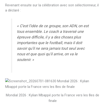
Revenant ensuite sur la célébration avec son sélectionneur, il
a déclaré :
« C’est l’idée de ce groupe, son ADN, on est
tous ensemble. Le coach a traversé une
épreuve difficile, il y a des choses plus
importantes que le football, mais il doit
savoir qu’il ne sera jamais tout seul avec
nous et que quoi qu’il arrive, on va le
soutenir. »
Mondial 2026 : Kylian Mbappé porte la France vers les 8es de
finale