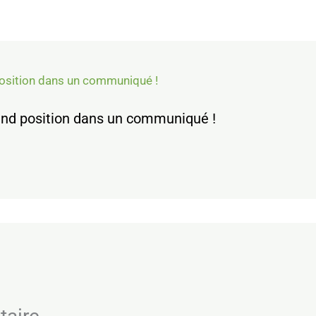
prend position dans un communiqué !