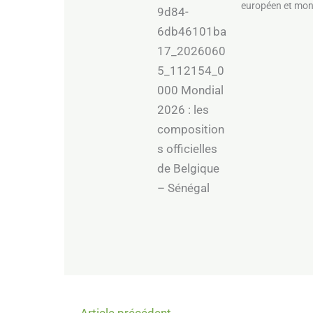
européen et mon