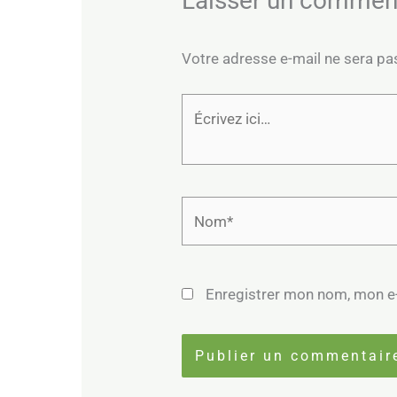
Laisser un commen
Votre adresse e-mail ne sera pa
Écrivez
ici…
Nom*
Enregistrer mon nom, mon e-