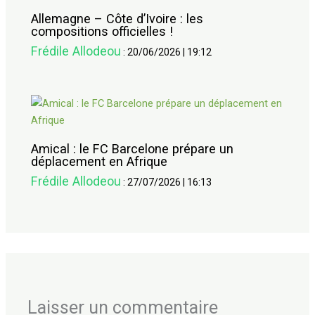
Allemagne – Côte d’Ivoire : les
compositions officielles !
Frédile Allodeou
:
20/06/2026
|
19:12
Amical : le FC Barcelone prépare un
déplacement en Afrique
Frédile Allodeou
:
27/07/2026
|
16:13
Laisser un commentaire