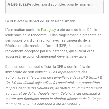
A Lire aussi
Articles non disponibles pour le moment.
La DFB acte le départ de Julian Nagelsmann
L’élimination contre le
Paraguay
a été celle de trop. Dès le
lendemain de la rencontre, Julian Nagelsmann a présenté sa
démission lors d’une réunion avec les dirigeants de la
Fédération allemande de football (DFB). Une demande
rapidement acceptée par les instances, qui avaient elles
aussi estimé qu’un changement devenait inévitable.
Dans un communiqué officiel, la DFB a confirmé la fin
immédiate de son contrat.
« Les représentants des
actionnaires et le conseil de surveillance de la DFB GmbH &
Co. KG ont décidé aujourd’hui à l’unanimité, sur proposition
du président Bernd Neuendorf, de mettre fin immédiatement
au contrat de Julian Nagelsmann. Celui-ci avait demandé à
quitter ses fonctions après le résultat décevant de la Coupe
du monde 2026. Sa demande a été acceptée. »