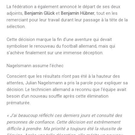
La fédération a également annoncé le départ de ses deux
adjoints,
Benjamin Glück
et
Benjamin Hübner
, tout en les
remerciant pour leur travail durant leur passage à la tête de la
sélection.
Cette décision marque la fin d’une aventure qui devait
symboliser le renouveau du football allemand, mais qui
s’achève finalement sur une immense déception.
Nagelsmann assume l’échec
Conscient que les résultats n’ont pas été à la hauteur des
attentes, Julian Nagelsmann a pris la parole pour expliquer sa
décision. Le technicien allemand a reconnu que l’équipe avait
besoin d’un nouveau souffle après cette élimination
prématurée.
« J’ai beaucoup réfléchi ces derniers jours et consulté des
personnes de confiance. Cette décision est extrêmement
difficile à prendre. Ma priorité a toujours été la réussite de