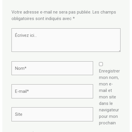
Votre adresse e-mail ne sera pas publiée.
Les champs
obligatoires sont indiqués avec
*
Écrivez
ici…
Nom*
Enregistrer
mon nom,
mon e-
E-
mail et
mail*
mon site
dans le
navigateur
Site
pour mon
prochain