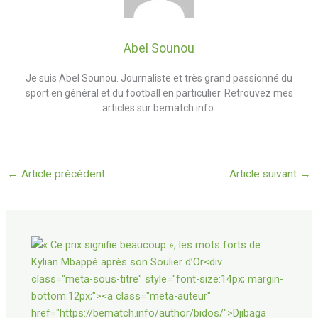
Abel Sounou
Je suis Abel Sounou. Journaliste et très grand passionné du
sport en général et du football en particulier. Retrouvez mes
articles sur bematch.info.
←
Article précédent
Article suivant
→