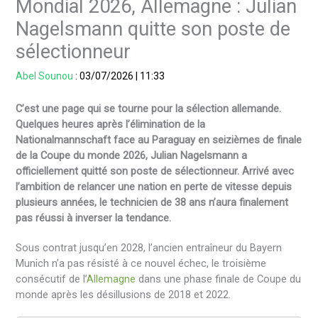
Mondial 2026, Allemagne : Julian
Nagelsmann quitte son poste de
sélectionneur
Abel Sounou
:
03/07/2026
|
11:33
C’est une page qui se tourne pour la sélection allemande.
Quelques heures après l’élimination de la
Nationalmannschaft face au Paraguay en seizièmes de finale
de la Coupe du monde 2026, Julian Nagelsmann a
officiellement quitté son poste de sélectionneur. Arrivé avec
l’ambition de relancer une nation en perte de vitesse depuis
plusieurs années, le technicien de 38 ans n’aura finalement
pas réussi à inverser la tendance.
Sous contrat jusqu’en 2028, l’ancien entraîneur du Bayern
Munich n’a pas résisté à ce nouvel échec, le troisième
consécutif de l’
Allemagne
dans une phase finale de Coupe du
monde après les désillusions de 2018 et 2022.