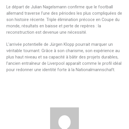
Le départ de Julian Nagelsmann confirme que le football
allemand traverse l’une des périodes les plus compliquées de
son histoire récente. Triple élimination précoce en Coupe du
monde, résultats en baisse et perte de repères : la
reconstruction est devenue une nécessité.
L’arrivée potentielle de Jürgen Klopp pourrait marquer un
véritable tournant. Grâce à son charisme, son expérience au
plus haut niveau et sa capacité à bâtir des projets durables,
l’ancien entraîneur de Liverpool apparaît comme le profil idéal
pour redonner une identité forte à la Nationalmannschaft.