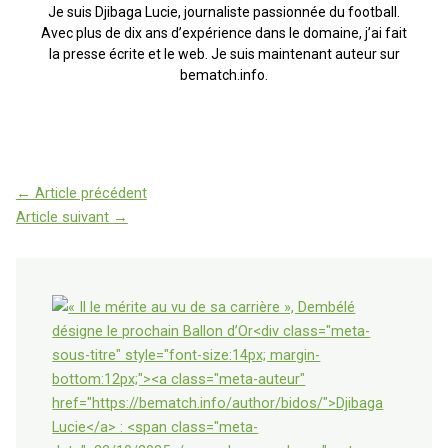
Je suis Djibaga Lucie, journaliste passionnée du football.
Avec plus de dix ans d’expérience dans le domaine, j’ai fait
la presse écrite et le web. Je suis maintenant auteur sur
bematch.info.
←
Article précédent
Article suivant
→