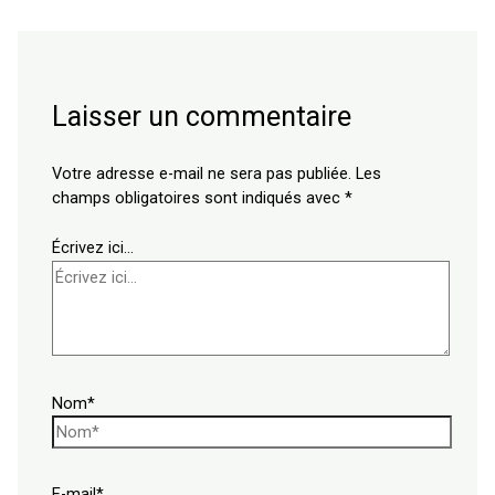
Laisser un commentaire
Votre adresse e-mail ne sera pas publiée.
Les
champs obligatoires sont indiqués avec
*
Écrivez ici…
Nom*
E-mail*