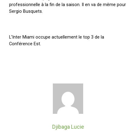
professionnelle à la fin de la saison. Il en va de même pour
Sergio Busquets.
L’Inter Miami occupe actuellement le top 3 de la
Conférence Est.
Djibaga Lucie