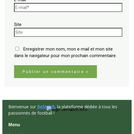
Site
Enregistrer mon nom, mon e-mail et mon site
dans le navigateur pour mon prochain commentaire.
Bienvenue sur
BeMatch
, la plateforme dédiée à tous les
passionnés de football !
Menu