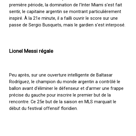
première période, la domination de l’Inter Miami s’est fait
sentir, le capitaine argentin se montrant particulièrement
inspiré. À la 21e minute, il a failli ouvrir le score sur une
passe de Sergio Busquets, mais le gardien s’est interposé.
Lionel Messi régale
Peu après, sur une ouverture intelligente de Baltasar
Rodríguez, le champion du monde argentin a contrôlé le
ballon avant d’éliminer le défenseur et d’armer une frappe
précise du gauche pour inscrire le premier but de la
rencontre. Ce 25e but de la saison en MLS marquait le
début du festival offensif floridien.