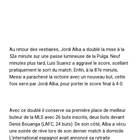
Au retour des vestiaires, Jordi Alba a doublé la mise à la
52e minute sur une passe lumineuse de la Pulga. Neuf
minutes plus tard, Luis Suarez a aggravé le score, scellant
pratiquement le sort du match. Enfin, à la 87e minute,
Messi a parachevé la victoire avec un nouveau but, cette
fois servi par Jordi Alba, pour porter le score final à 4-0.
Avec ce doublé il conserve sa première place de meilleur
buteur de la MLS avec 26 buts inscrits, deux buts devant
Denis Bouanga (LAFC, 24 buts). De son côté, Alba a vécu
une soirée de rêve lors de son dernier match à domicile.
L’international espagnol avait annoncé sa retraite