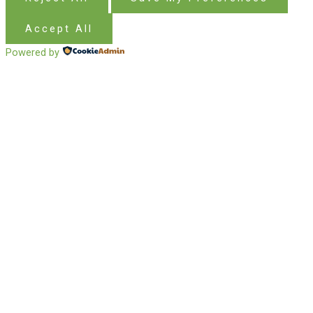
Accept All
Powered by