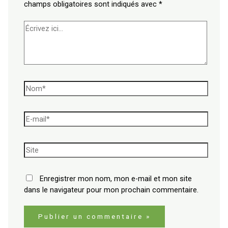
champs obligatoires sont indiqués avec
*
Enregistrer mon nom, mon e-mail et mon site
dans le navigateur pour mon prochain commentaire.