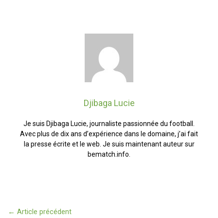
Djibaga Lucie
Je suis Djibaga Lucie, journaliste passionnée du football.
Avec plus de dix ans d’expérience dans le domaine, j’ai fait
la presse écrite et le web. Je suis maintenant auteur sur
bematch.info.
←
Article précédent