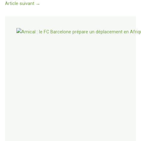
Article suivant
→