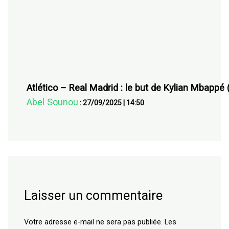
Atlético – Real Madrid : le but de Kylian Mbappé 
Abel Sounou
:
27/09/2025
|
14:50
Laisser un commentaire
Votre adresse e-mail ne sera pas publiée.
Les