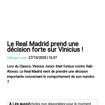
Le Real Madrid prend une
décision forte sur Vinicius !
Djibaga Lucie
:
27/10/2025
|
16:37
Lors du Clasico, Vinicius Junior était furieux contre Xabi
Alonso. Le Real Madrid vient de prendre une décision
importante concernant le comportement de son numéro
7.
A Lire aussi
Articles non disponibles pour le moment.