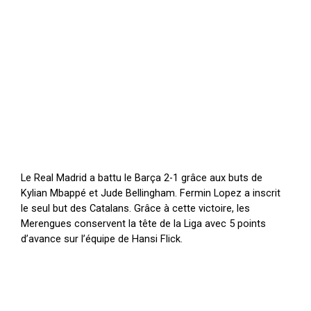
Le Real Madrid a battu le Barça 2-1 grâce aux buts de
Kylian Mbappé et Jude Bellingham. Fermin Lopez a inscrit
le seul but des Catalans. Grâce à cette victoire, les
Merengues conservent la tête de la Liga avec 5 points
d’avance sur l’équipe de Hansi Flick.