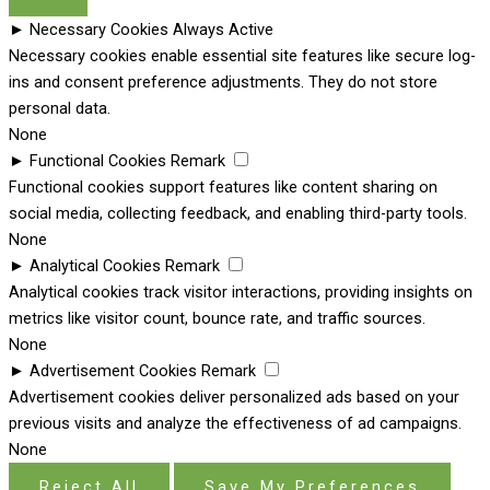
►
Necessary Cookies
Always Active
Necessary cookies enable essential site features like secure log-
ins and consent preference adjustments. They do not store
personal data.
None
►
Functional Cookies
Remark
Functional cookies support features like content sharing on
social media, collecting feedback, and enabling third-party tools.
None
►
Analytical Cookies
Remark
Analytical cookies track visitor interactions, providing insights on
metrics like visitor count, bounce rate, and traffic sources.
None
►
Advertisement Cookies
Remark
Advertisement cookies deliver personalized ads based on your
previous visits and analyze the effectiveness of ad campaigns.
None
Reject All
Save My Preferences