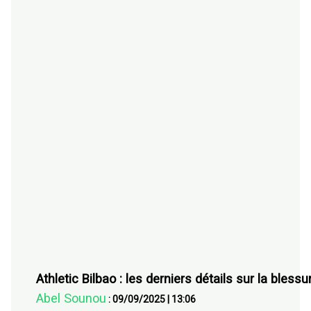
Athletic Bilbao : les derniers détails sur la bless
Abel Sounou
:
09/09/2025
|
13:06