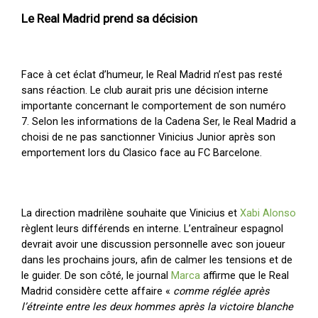
Le Real Madrid prend sa décision
Face à cet éclat d’humeur, le Real Madrid n’est pas resté
sans réaction. Le club aurait pris une décision interne
importante concernant le comportement de son numéro
7. Selon les informations de la Cadena Ser, le Real Madrid a
choisi de ne pas sanctionner Vinicius Junior après son
emportement lors du Clasico face au FC Barcelone.
La direction madrilène souhaite que Vinicius et
Xabi Alonso
règlent leurs différends en interne. L’entraîneur espagnol
devrait avoir une discussion personnelle avec son joueur
dans les prochains jours, afin de calmer les tensions et de
le guider. De son côté, le journal
Marca
affirme que le Real
Madrid considère cette affaire «
comme réglée après
l’étreinte entre les deux hommes après la victoire blanche