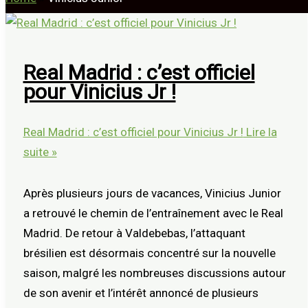
Real Madrid : c’est officiel
pour Vinicius Jr !
Real Madrid : c’est officiel pour Vinicius Jr !
Lire la
suite »
Après plusieurs jours de vacances, Vinicius Junior
a retrouvé le chemin de l’entraînement avec le Real
Madrid. De retour à Valdebebas, l’attaquant
brésilien est désormais concentré sur la nouvelle
saison, malgré les nombreuses discussions autour
de son avenir et l’intérêt annoncé de plusieurs