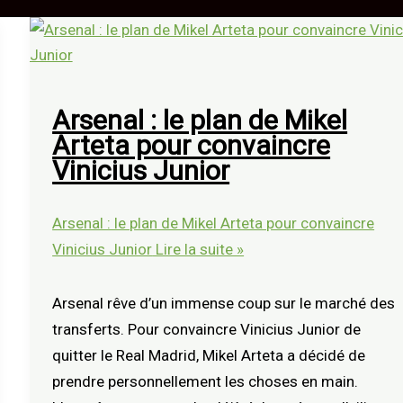
Arsenal : le plan de Mikel
Arteta pour convaincre
Vinicius Junior
Arsenal : le plan de Mikel Arteta pour convaincre
Vinicius Junior
Lire la suite »
Arsenal rêve d’un immense coup sur le marché des
transferts. Pour convaincre Vinicius Junior de
quitter le Real Madrid, Mikel Arteta a décidé de
prendre personnellement les choses en main.