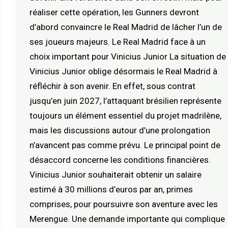
réaliser cette opération, les Gunners devront
d’abord convaincre le Real Madrid de lâcher l’un de
ses joueurs majeurs. Le Real Madrid face à un
choix important pour Vinicius Junior La situation de
Vinicius Junior oblige désormais le Real Madrid à
réfléchir à son avenir. En effet, sous contrat
jusqu’en juin 2027, l’attaquant brésilien représente
toujours un élément essentiel du projet madrilène,
mais les discussions autour d’une prolongation
n’avancent pas comme prévu. Le principal point de
désaccord concerne les conditions financières.
Vinicius Junior souhaiterait obtenir un salaire
estimé à 30 millions d’euros par an, primes
comprises, pour poursuivre son aventure avec les
Merengue. Une demande importante qui complique