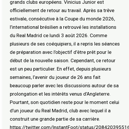
grands clubs européens. Vinicius Junior est
officiellement de retour au travail. Après sa trêve
estivale, consécutive à la Coupe du monde 2026,
l’international brésilien a retrouvé les installations
du Real Madrid ce lundi 3 août 2026. Comme
plusieurs de ses coéquipiers, il a repris les séances
de préparation avec l’objectif d’être prêt pour le
début de la nouvelle saison. Cependant, ce retour
est un peu particulier. En effet, depuis plusieurs
semaines, l’avenir du joueur de 26 ans fait
beaucoup parler avec les discussions autour de sa
prolongation et les intérêts venus d’Angleterre.
Pourtant, son quotidien reste pour le moment celui
d’un joueur du Real Madrid, club avec lequel il a
construit une grande partie de sa carrière.
https://twitter.com/lnstantFoot/status/2084203955