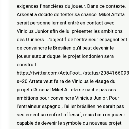
exigences financières du joueur. Dans ce contexte,
Arsenal a décidé de tenter sa chance. Mikel Arteta
serait personnellement entré en contact avec
Vinicius Junior afin de lui présenter les ambitions
des Gunners. L’objectif de l’entraîneur espagnol est
de convaincre le Brésilien qu’il peut devenir le
joueur autour duquel le projet londonien sera
construit.
https://twitter.com/ActuFoot_/status/20841660
s=20 Arteta veut faire de Vinicius le visage du
projet d’Arsenal Mikel Arteta ne cache pas ses
ambitions pour convaincre Vinicius Junior. Pour
l’entraîneur espagnol, l’ailier brésilien ne serait pas
seulement un renfort offensif, mais bien un joueur
capable de devenir le symbole du nouveau projet