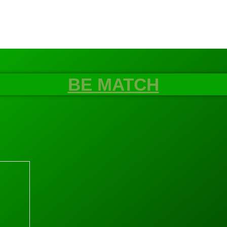
BE MATCH