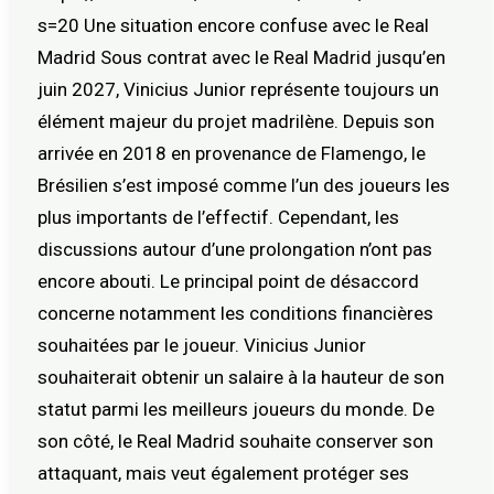
s=20 Une situation encore confuse avec le Real
Madrid Sous contrat avec le Real Madrid jusqu’en
juin 2027, Vinicius Junior représente toujours un
élément majeur du projet madrilène. Depuis son
arrivée en 2018 en provenance de Flamengo, le
Brésilien s’est imposé comme l’un des joueurs les
plus importants de l’effectif. Cependant, les
discussions autour d’une prolongation n’ont pas
encore abouti. Le principal point de désaccord
concerne notamment les conditions financières
souhaitées par le joueur. Vinicius Junior
souhaiterait obtenir un salaire à la hauteur de son
statut parmi les meilleurs joueurs du monde. De
son côté, le Real Madrid souhaite conserver son
attaquant, mais veut également protéger ses