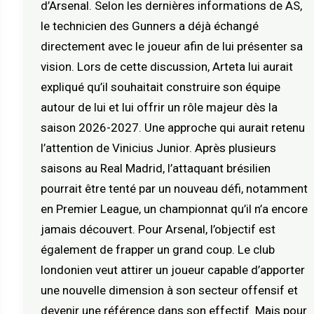
d’Arsenal. Selon les dernières informations de AS,
le technicien des Gunners a déjà échangé
directement avec le joueur afin de lui présenter sa
vision. Lors de cette discussion, Arteta lui aurait
expliqué qu’il souhaitait construire son équipe
autour de lui et lui offrir un rôle majeur dès la
saison 2026-2027. Une approche qui aurait retenu
l’attention de Vinicius Junior. Après plusieurs
saisons au Real Madrid, l’attaquant brésilien
pourrait être tenté par un nouveau défi, notamment
en Premier League, un championnat qu’il n’a encore
jamais découvert. Pour Arsenal, l’objectif est
également de frapper un grand coup. Le club
londonien veut attirer un joueur capable d’apporter
une nouvelle dimension à son secteur offensif et
devenir une référence dans son effectif. Mais pour