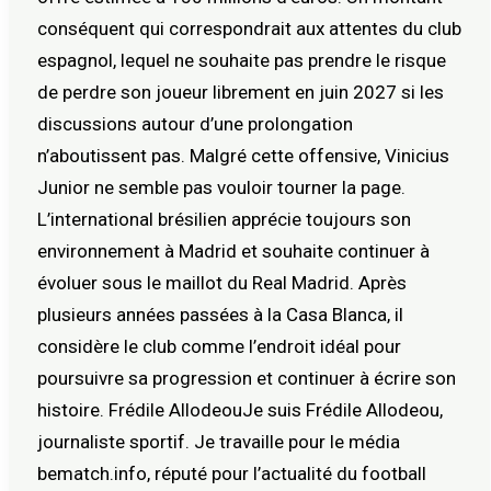
conséquent qui correspondrait aux attentes du club
espagnol, lequel ne souhaite pas prendre le risque
de perdre son joueur librement en juin 2027 si les
discussions autour d’une prolongation
n’aboutissent pas. Malgré cette offensive, Vinicius
Junior ne semble pas vouloir tourner la page.
L’international brésilien apprécie toujours son
environnement à Madrid et souhaite continuer à
évoluer sous le maillot du Real Madrid. Après
plusieurs années passées à la Casa Blanca, il
considère le club comme l’endroit idéal pour
poursuivre sa progression et continuer à écrire son
histoire. Frédile AllodeouJe suis Frédile Allodeou,
journaliste sportif. Je travaille pour le média
bematch.info, réputé pour l’actualité du football