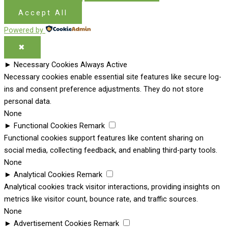
Accept All
Powered by
✖
►
Necessary Cookies
Always Active
Necessary cookies enable essential site features like secure log-
ins and consent preference adjustments. They do not store
personal data.
None
►
Functional Cookies
Remark
Functional cookies support features like content sharing on
social media, collecting feedback, and enabling third-party tools.
None
►
Analytical Cookies
Remark
Analytical cookies track visitor interactions, providing insights on
metrics like visitor count, bounce rate, and traffic sources.
None
►
Advertisement Cookies
Remark