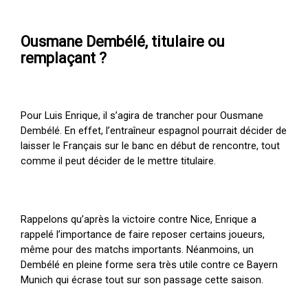
Ousmane Dembélé, titulaire ou
remplaçant ?
Pour Luis Enrique, il s’agira de trancher pour Ousmane
Dembélé. En effet, l’entraîneur espagnol pourrait décider de
laisser le Français sur le banc en début de rencontre, tout
comme il peut décider de le mettre titulaire.
Rappelons qu’après la victoire contre Nice, Enrique a
rappelé l’importance de faire reposer certains joueurs,
même pour des matchs importants. Néanmoins, un
Dembélé en pleine forme sera très utile contre ce Bayern
Munich qui écrase tout sur son passage cette saison.