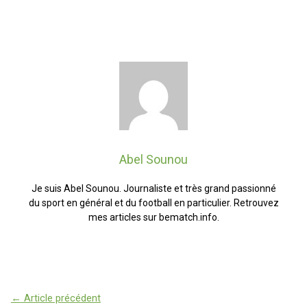
Abel Sounou
Je suis Abel Sounou. Journaliste et très grand passionné
du sport en général et du football en particulier. Retrouvez
mes articles sur bematch.info.
←
Article précédent