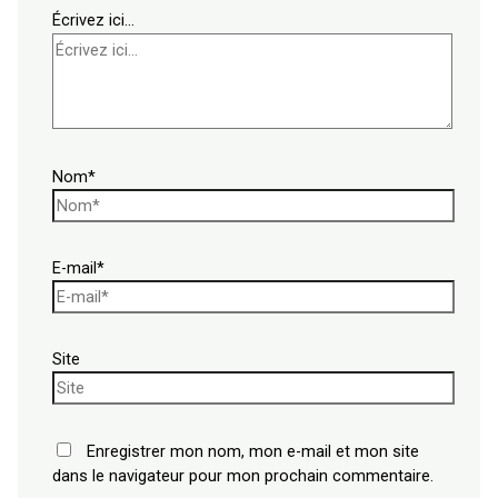
Écrivez ici…
Nom*
E-mail*
Site
Enregistrer mon nom, mon e-mail et mon site
dans le navigateur pour mon prochain commentaire.