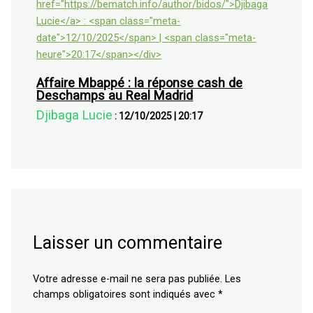
Affaire Mbappé : la réponse cash de
Deschamps au Real Madrid
Djibaga Lucie
:
12/10/2025
|
20:17
Laisser un commentaire
Votre adresse e-mail ne sera pas publiée.
Les
champs obligatoires sont indiqués avec
*