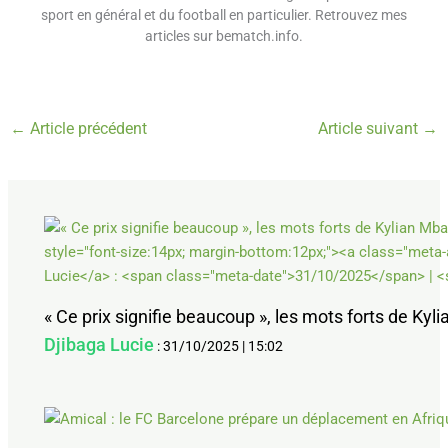
sport en général et du football en particulier. Retrouvez mes
articles sur bematch.info.
←
Article précédent
Article suivant
→
« Ce prix signifie beaucoup », les mots forts de Ky
Djibaga Lucie
:
31/10/2025
|
15:02