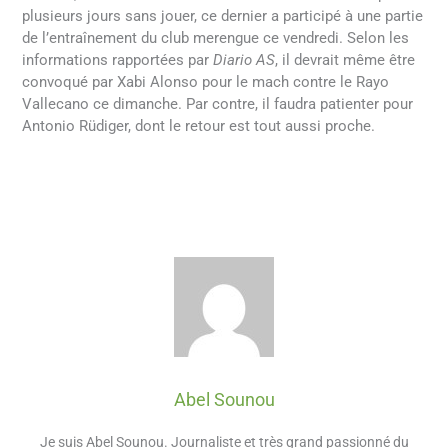
plusieurs jours sans jouer, ce dernier a participé à une partie
de l’entraînement du club merengue ce vendredi. Selon les
informations rapportées par
Diario AS
, il devrait même être
convoqué par Xabi Alonso pour le mach contre le Rayo
Vallecano ce dimanche. Par contre, il faudra patienter pour
Antonio Rüdiger, dont le retour est tout aussi proche.
Abel Sounou
Je suis Abel Sounou. Journaliste et très grand passionné du