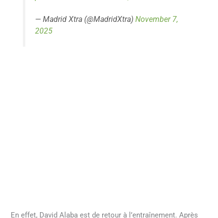
— Madrid Xtra (@MadridXtra)
November 7,
2025
En effet, David Alaba est de retour à l’entraînement. Après