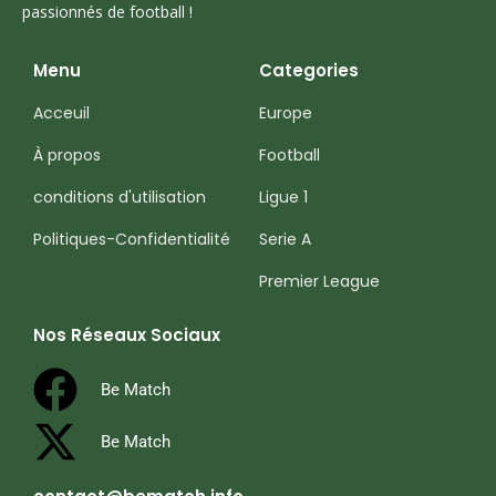
passionnés de football !
Menu
Categories
Acceuil
Europe
À propos
Football
conditions d'utilisation
Ligue 1
Politiques-Confidentialité
Serie A
Premier League
Nos Réseaux Sociaux
Be Match
Be Match