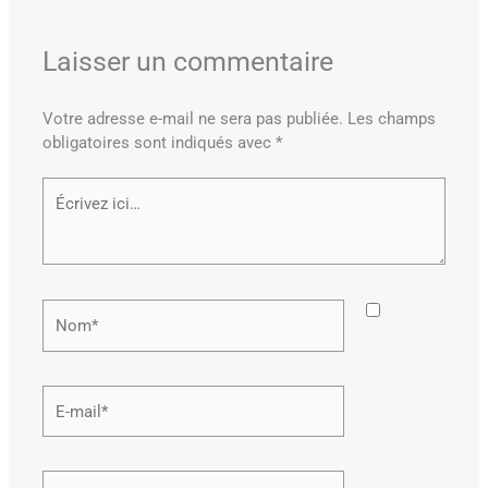
Laisser un commentaire
Votre adresse e-mail ne sera pas publiée.
Les champs
obligatoires sont indiqués avec
*
Écrivez
ici…
Nom*
E-
mail*
Site