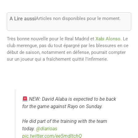
A Lire aussi
Articles non disponibles pour le moment.
Très bonne nouvelle pour le Real Madrid et
Xabi Alonso
. Le
club merengue, pas du tout épargné par les blessures en ce
début de saison, notamment en défense, pourrait compter
sur un joueur qui a fraîchement quitté l’infirmerie.
NEW: David Alaba is expected to be back
for the game against Rayo on Sunday.
He did part of the training with the team
today.
@diarioas
pic.twitter.com/ee5mdltchQ