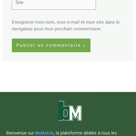
Enregistrer mon nom, mon e-mail et mon site dans le
navigateur pour mon prochain commentaire.
Bienvenue sur
BeMatch
, la plateforme dédiée à tous les