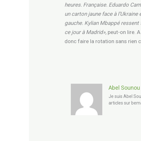
heures. Française. Eduardo Cam
un carton jaune face à l’Ukraine
gauche. Kylian Mbappé ressent to
ce jour à Madrid»,
peut-on lire. 
donc faire la rotation sans rien 
Abel Sounou
Je suis Abel Sou
articles sur bem