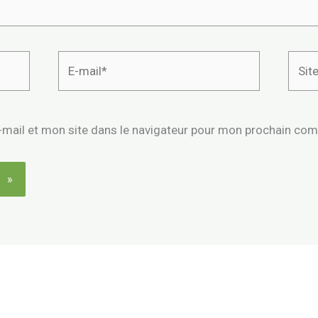
E-
Site
mail*
mail et mon site dans le navigateur pour mon prochain co