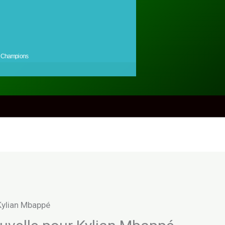
Champions