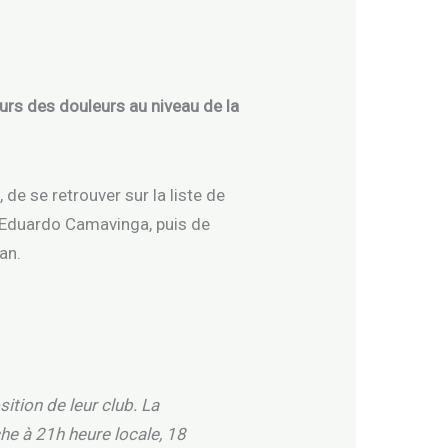
urs des douleurs au niveau de la
e se retrouver sur la liste de
, Eduardo Camavinga, puis de
an.
tion de leur club. La
he à 21h heure locale, 18