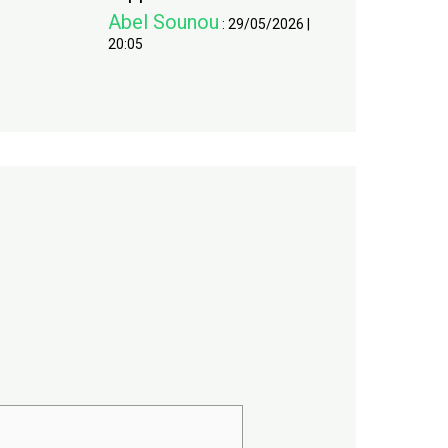
Abel Sounou
:
29/05/2026
|
20:05