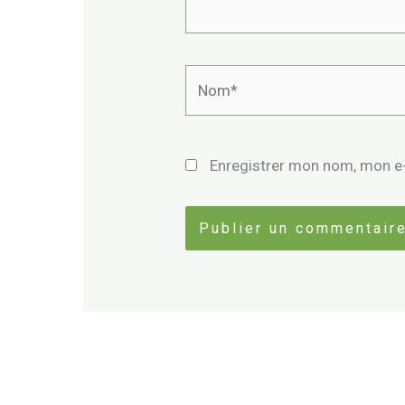
Nom*
Enregistrer mon nom, mon e-